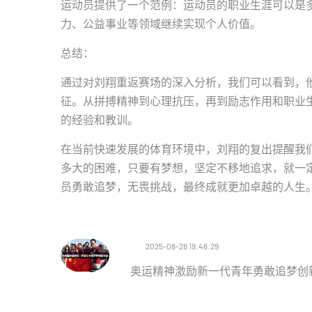
运动员提供了一个范例：运动员的职业生涯可以是
力、公益事业等领域继续实现个人价值。
总结：
通过对刘翔重返赛场的深入分析，我们可以看到，
征。从拼搏精神到心理抗压，再到励志作用和职业
的经验和教训。
在当前快速发展的体育环境中，刘翔的复出提醒我
多大的困难，只要有梦想，坚定不移地追求，就一
员勇敢追梦，无畏挑战，最终成就更加卓越的人生
2025-08-28 19:46:29
奥运精神激励新一代青年勇敢追梦创