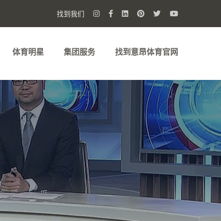
找到我们
体育明星
集团服务
找到意昂体育官网