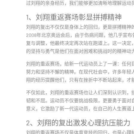
过刘翔的亲身经历，我们能够更加清晰地理解运动
1、刘翔重返赛场彰显拼搏精神
刘翔的复出不仅仅是身体上的回归，更是拼搏精神
2008年北京奥运会后，由于伤病问题，他几乎宣
复与调整，他最终决定再次站在跑道上。这一决定
的坚持与勇气是他们在面对困难和挑战时的精神动
刘翔的重返赛场，给新一代运动员上了一课：任何
努力和坚持不懈的精神。在现代社会中，许多年轻
翔的经历提醒他们，只有在挫折中不断站起来，才
不仅如此，刘翔的重返赛场也让人们深刻认识到，
韧和不屈。运动员不仅要挑战极限，更要勇于面对
意义，它激励了新一代运动员，在自己的人生赛道
2、刘翔的复出激发心理抗压能力
刘翔的重返赛场不仅是体育竞技的回归，也是心理