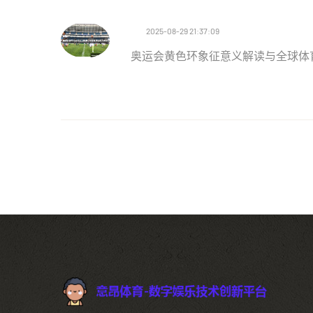
2025-08-29 21:37:09
奥运会黄色环象征意义解读与全球体