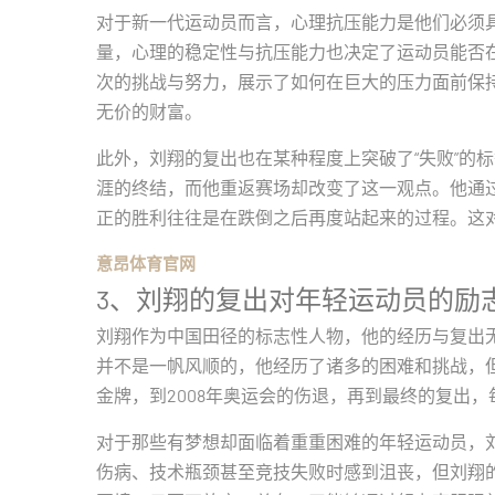
对于新一代运动员而言，心理抗压能力是他们必须
量，心理的稳定性与抗压能力也决定了运动员能否
次的挑战与努力，展示了如何在巨大的压力面前保
无价的财富。
此外，刘翔的复出也在某种程度上突破了“失败”的
涯的终结，而他重返赛场却改变了这一观点。他通
正的胜利往往是在跌倒之后再度站起来的过程。这
意昂体育官网
3、刘翔的复出对年轻运动员的励
刘翔作为中国田径的标志性人物，他的经历与复出
并不是一帆风顺的，他经历了诸多的困难和挑战，但
金牌，到2008年奥运会的伤退，再到最终的复出
对于那些有梦想却面临着重重困难的年轻运动员，
伤病、技术瓶颈甚至竞技失败时感到沮丧，但刘翔