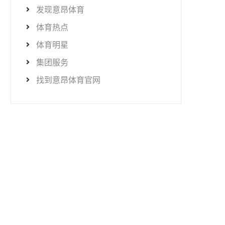
发现意昂体育
体育热点
体育明星
集团服务
找到意昂体育官网