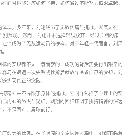
员在面对挑战时应如何坚持，如何通过不断努力追求卓越。
的体现。多年来，刘翔经历了无数伤痛与挑战，尤其是在
布告别赛场。然而，刘翔并未选择轻易放弃，经过长期的康
，让他成为了无数运动员的榜样。对于年轻一代而言，刘翔
力。
目标的实现都不是一蹴而就的，成功的背后需要付出艰辛的
人容易在遭遇一次失败或挫折后就放弃追求自己的梦想，刘
能够实现真正的突破。
拼搏精神并不局限于身体的挑战，它同样包括了心理上的坚
自己内心的恐惧与疑虑。刘翔的回归证明了拼搏精神的深远
上，不畏困难、勇敢前行。
抗压能力的体现。在长时间的伤病恢复过程中，刘翔面临着