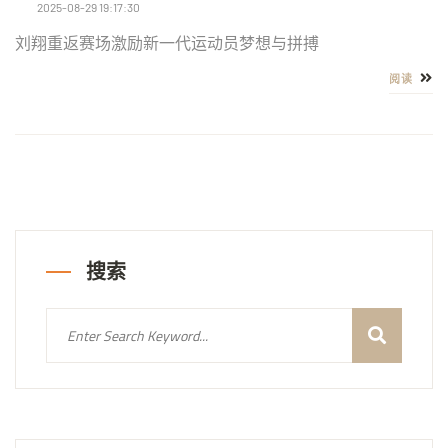
2025-08-29 19:17:30
刘翔重返赛场激励新一代运动员梦想与拼搏
阅读
搜索