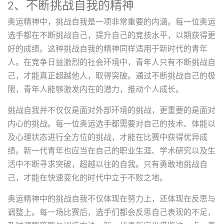
2、不断挑战自我的精神
奥运精神中，挑战自我是一项非常重要的内涵。每一位奥运
选手都在不断挑战自己，提升自己的竞技水平，以期获得更
好的成绩。这种挑战自我的精神同样适用于新时代的青年
人。在竞争日益激烈的社会环境中，青年人只有不断挑战自
己，才能真正超越他人，取得突破。通过不断挑战自己的极
限，青年人能够激发内在的潜力，推动个人成长。
挑战自我并不仅仅是面对外部环境的挑战，更重要的是面对
内心的挑战。每一位奥运选手都需要对自己的技术、体能以
及心理状态进行全方位的挑战，才能在比赛中获得优异成
绩。新一代青年也应当在自己的职业生涯、学术研究以及生
活中不断寻求突破，超越以往的自我。只有勇敢地挑战自
己，才能在快速变化的时代中立于不败之地。
奥运精神中的挑战自我不仅体现在努力上，还体现在反思与
调整上。每一场比赛后，选手们都会反思自己表现的不足，