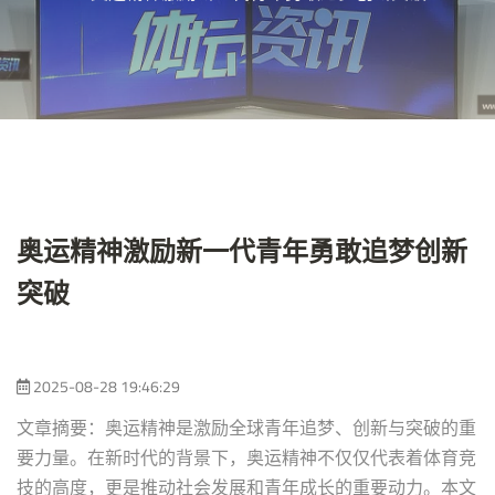
奥运精神激励新一代青年勇敢追梦创新
突破
2025-08-28 19:46:29
文章摘要：奥运精神是激励全球青年追梦、创新与突破的重
要力量。在新时代的背景下，奥运精神不仅仅代表着体育竞
技的高度，更是推动社会发展和青年成长的重要动力。本文