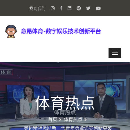
找到我们
体育热点
首页
体育热点
奥运精神激励新一代青年勇敢追梦创新突破