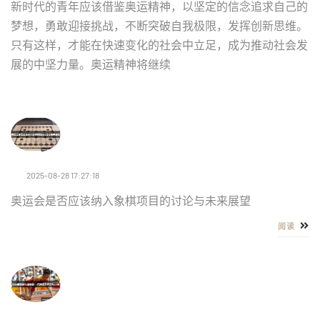
新时代的青年应该借鉴奥运精神，以坚定的信念追求自己的
梦想，勇敢迎接挑战，不断突破自我极限，发挥创新思维。
只有这样，才能在快速变化的社会中立足，成为推动社会发
展的中坚力量。奥运精神将继续
2025-08-28 17:27:18
奥运会是否应该纳入象棋项目的讨论与未来展望
阅读