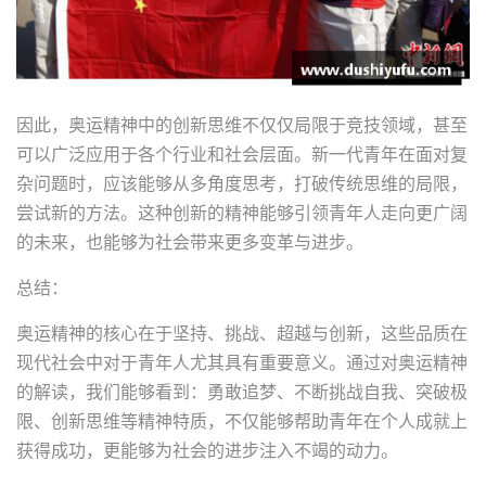
因此，奥运精神中的创新思维不仅仅局限于竞技领域，甚至
可以广泛应用于各个行业和社会层面。新一代青年在面对复
杂问题时，应该能够从多角度思考，打破传统思维的局限，
尝试新的方法。这种创新的精神能够引领青年人走向更广阔
的未来，也能够为社会带来更多变革与进步。
总结：
奥运精神的核心在于坚持、挑战、超越与创新，这些品质在
现代社会中对于青年人尤其具有重要意义。通过对奥运精神
的解读，我们能够看到：勇敢追梦、不断挑战自我、突破极
限、创新思维等精神特质，不仅能够帮助青年在个人成就上
获得成功，更能够为社会的进步注入不竭的动力。