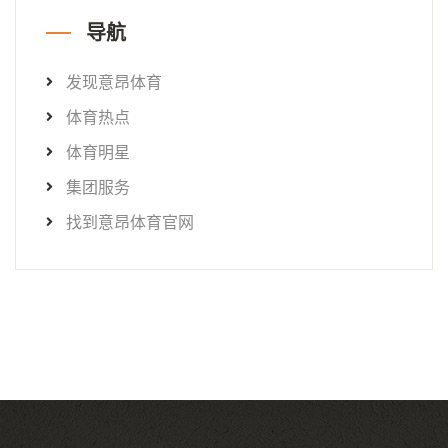
导航
发现意昂体育
体育热点
体育明星
集团服务
找到意昂体育官网