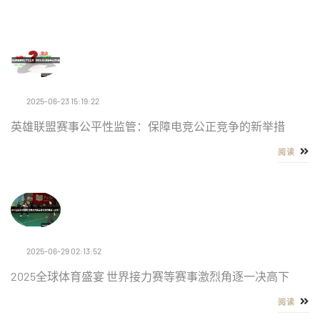
2025-06-23 15:19:22
英雄联盟赛事公平性监管：保障电竞公正竞争的新举措
阅读
2025-06-29 02:13:52
2025全球体育盛宴 世界接力赛等赛事激烈角逐一决高下
阅读