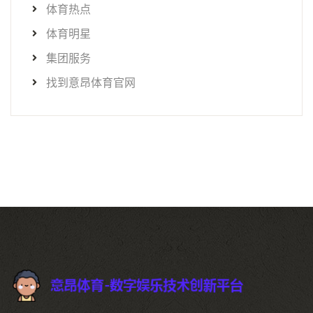
体育热点
体育明星
集团服务
找到意昂体育官网