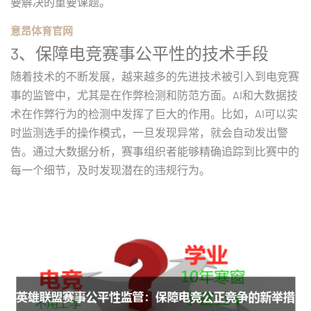
要解决的重要课题。
意昂体育官网
3、保障电竞赛事公平性的技术手段
随着技术的不断发展，越来越多的先进技术被引入到电竞赛
事的监管中，尤其是在作弊检测和防范方面。AI和大数据技
术在作弊行为的检测中发挥了巨大的作用。比如，AI可以实
时监测选手的操作模式，一旦发现异常，就会自动发出警
告。通过大数据分析，赛事组织者能够精确追踪到比赛中的
每一个细节，及时发现潜在的违规行为。