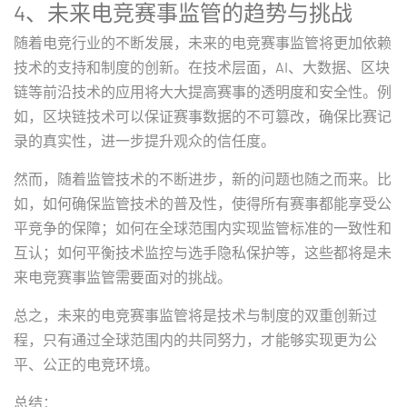
4、未来电竞赛事监管的趋势与挑战
随着电竞行业的不断发展，未来的电竞赛事监管将更加依赖
技术的支持和制度的创新。在技术层面，AI、大数据、区块
链等前沿技术的应用将大大提高赛事的透明度和安全性。例
如，区块链技术可以保证赛事数据的不可篡改，确保比赛记
录的真实性，进一步提升观众的信任度。
然而，随着监管技术的不断进步，新的问题也随之而来。比
如，如何确保监管技术的普及性，使得所有赛事都能享受公
平竞争的保障；如何在全球范围内实现监管标准的一致性和
互认；如何平衡技术监控与选手隐私保护等，这些都将是未
来电竞赛事监管需要面对的挑战。
总之，未来的电竞赛事监管将是技术与制度的双重创新过
程，只有通过全球范围内的共同努力，才能够实现更为公
平、公正的电竞环境。
总结：