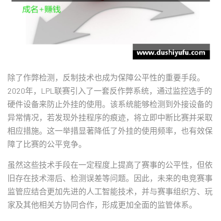
除了作弊检测，反制技术也成为保障公平性的重要手段。
2020年，LPL联赛引入了一套反作弊系统，通过监控选手的
硬件设备来防止外挂的使用。该系统能够检测到外接设备的
异常情况，若发现外挂程序的痕迹，将立即中断比赛并采取
相应措施。这一举措显著降低了外挂的使用频率，也有效保
障了比赛的公平竞争。
虽然这些技术手段在一定程度上提高了赛事的公平性，但依
旧存在技术滞后、检测误差等问题。因此，未来的电竞赛事
监管应结合更加先进的人工智能技术，并与赛事组织方、玩
家及其他相关方协同合作，形成更加全面的监管体系。