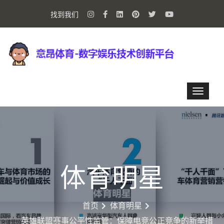
找到我们
体育明星
首页
体育明星
英雄联盟赛事公平性监管：保障电竞公正竞争的新举措