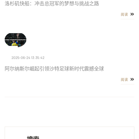
洛杉矶快船：冲击总冠军的梦想与挑战之路
阅读
2025-06-24 13:35:42
阿尔纳斯尔崛起引领沙特足球新时代震撼全球
阅读