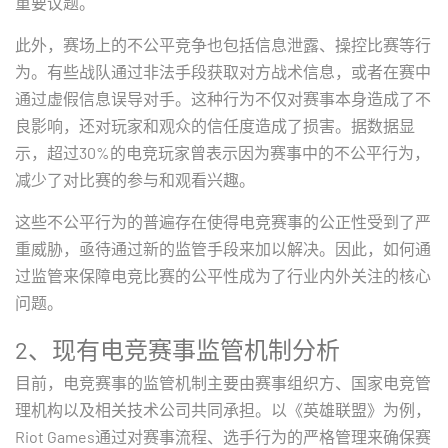
重要议题。
此外，赛场上的不公平竞争也包括信息泄露、操控比赛等行
为。有些战队通过非法手段获取对方战术信息，或者在赛中
通过虚假信息误导对手。这种行为不仅对赛事本身造成了不
良影响，还对玩家和观众的信任度造成了损害。据数据显
示，超过30%的电竞玩家曾表示因为赛事中的不公平行为，
减少了对比赛的参与和观看兴趣。
这些不公平行为的普遍存在使得电竞赛事的公正性受到了严
重威胁，亟待通过新的监管手段来加以解决。因此，如何通
过监管来保障电竞比赛的公平性成为了行业内外关注的核心
问题。
2、现有电竞赛事监管机制分析
目前，电竞赛事的监管机制主要由赛事组织方、国家电竞管
理机构以及相关技术公司共同承担。以《英雄联盟》为例，
Riot Games通过对赛事流程、选手行为的严格管理来确保赛