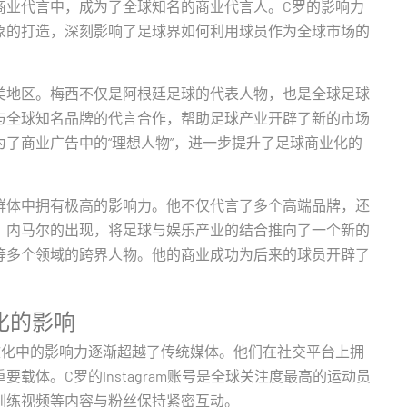
商业代言中，成为了全球知名的商业代言人。C罗的影响力
象的打造，深刻影响了足球界如何利用球员作为全球市场的
美地区。梅西不仅是阿根廷足球的代表人物，也是全球足球
与全球知名品牌的代言合作，帮助足球产业开辟了新的市场
了商业广告中的“理想人物”，进一步提升了足球商业化的
群体中拥有极高的影响力。他不仅代言了多个高端品牌，还
。内马尔的出现，将足球与娱乐产业的结合推向了一个新的
等多个领域的跨界人物。他的商业成功为后来的球员开辟了
化的影响
文化中的影响力逐渐超越了传统媒体。他们在社交平台上拥
载体。C罗的Instagram账号是全球关注度最高的运动员
训练视频等内容与粉丝保持紧密互动。