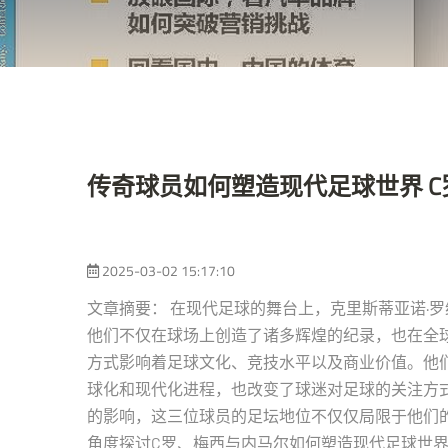
传奇球员如何塑造现代足球世界 
2025-03-02 15:17:10
文章摘要： 在现代足球的舞台上，克里斯蒂亚诺·
他们不仅在球场上创造了诸多辉煌的纪录，也在全
方式影响着足球文化、竞技水平以及商业价值。他
球化和现代化进程，也改变了球迷对足球的关注方
的影响，这三位球员的足坛地位不仅仅局限于他们
角度探讨C罗、梅西与内马尔如何塑造现代足球世