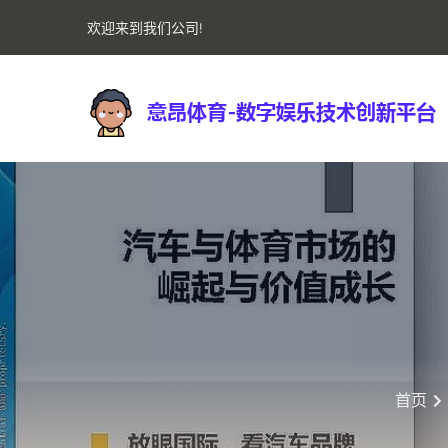
欢迎来到我们公司!
首页