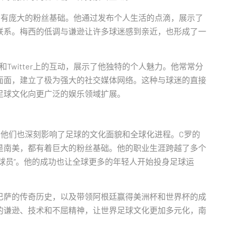
拥有庞大的粉丝基础。他通过发布个人生活的点滴，展示了
联系。梅西的低调与谦逊让许多球迷感到亲近，也形成了一
m和Twitter上的互动，展示了他独特的个人魅力。他常常分
面面，建立了极为强大的社交媒体网络。这种与球迷的直接
足球文化向更广泛的娱乐领域扩展。
，他们也深刻影响了足球的文化面貌和全球化进程。C罗的
是南美，都有着巨大的粉丝基础。他的职业生涯跨越了多个
球员”。他的成功也让全球更多的年轻人开始投身足球运
巴萨的传奇历史，以及带领阿根廷赢得美洲杯和世界杯的成
的谦逊、技术和不屈精神，让世界足球文化更加多元化，南