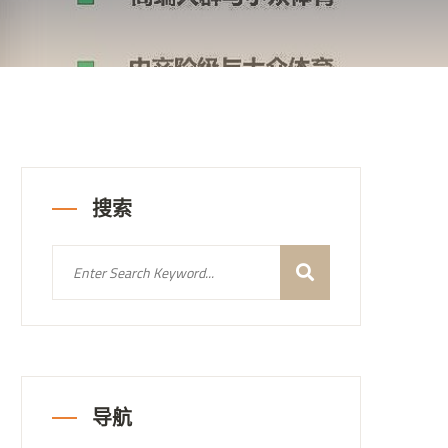
搜索
导航