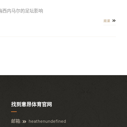
梅西内马尔的足坛影响
阅读
找到意昂体育官网
邮箱:
heathenundefined