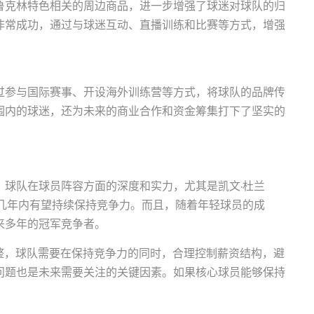
鲁克林特色相关的周边商品，进一步增强了球迷对球队的归
非常成功，通过与球迷互动、直播训练和比赛等方式，增强
过参与国际赛事、开设海外训练营等方式，将球队的品牌传
围内的球迷，还为未来的商业合作和资金筹集打下了坚实的
。球队在球员阵容方面的深度和实力，尤其是凯文·杜兰
来几年内有望持续保持竞争力。而且，随着年轻球员的成
来多年的冠军竞争者。
整，球队需要在保持竞争力的同时，合理控制薪资结构，避
问题也是未来需要关注的关键因素。如果核心球员能够保持