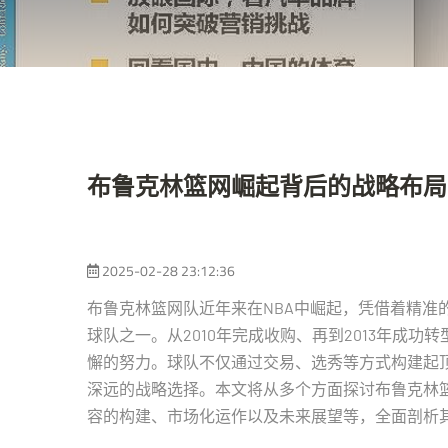
布鲁克林篮网崛起背后的战略布局
2025-02-28 23:12:36
布鲁克林篮网队近年来在NBA中崛起，凭借着精准
球队之一。从2010年完成收购、再到2013年成
懈的努力。球队不仅通过交易、选秀等方式构建起
深远的战略选择。本文将从多个方面探讨布鲁克林
容的构建、市场化运作以及未来展望等，全面剖析