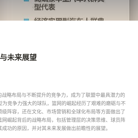
与未来展望
的战略布局与不断提升的竞争力，成为了联盟中最具潜力的
功转型为竞争力强大的球队，篮网的崛起经历了艰难的磨砺与不
顶级阵容，还在文化、市场营销和全球化布局等方面做出了
篮网崛起背后的战略布局，包括管理层的决策思维、球员阵
其成功的原因，并对其未来发展做出前瞻性的展望。