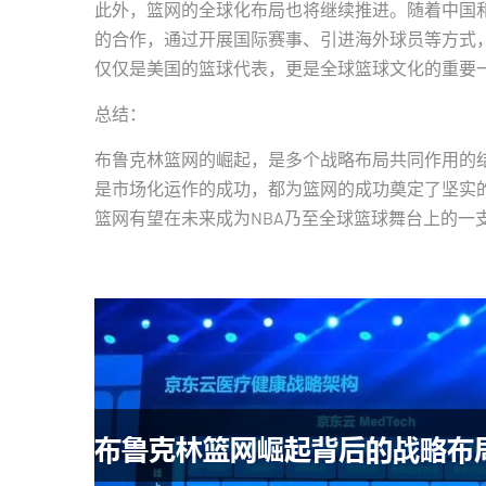
此外，篮网的全球化布局也将继续推进。随着中国
的合作，通过开展国际赛事、引进海外球员等方式
仅仅是美国的篮球代表，更是全球篮球文化的重要
总结：
布鲁克林篮网的崛起，是多个战略布局共同作用的
是市场化运作的成功，都为篮网的成功奠定了坚实
篮网有望在未来成为NBA乃至全球篮球舞台上的一