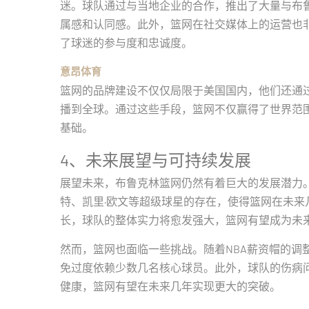
迷。球队通过与当地企业的合作，推出了大量与布
属感和认同感。此外，篮网在社交媒体上的运营也
了球迷的参与度和忠诚度。
意昂体育
篮网的品牌建设不仅仅局限于美国国内，他们还通
播到全球。通过这些手段，篮网不仅赢得了世界范
基础。
4、未来展望与可持续发展
展望未来，布鲁克林篮网仍然有着巨大的发展潜力
特、凯里·欧文等超级球星的存在，使得篮网在未
长，球队的整体实力将愈发强大，篮网有望成为未
然而，篮网也面临一些挑战。随着NBA薪资帽的调
免过度依赖少数几名核心球员。此外，球队的伤病
健康，篮网有望在未来几年实现更大的突破。