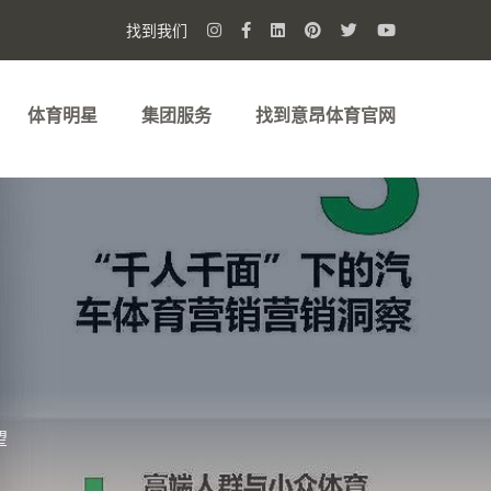
找到我们
体育明星
集团服务
找到意昂体育官网
望