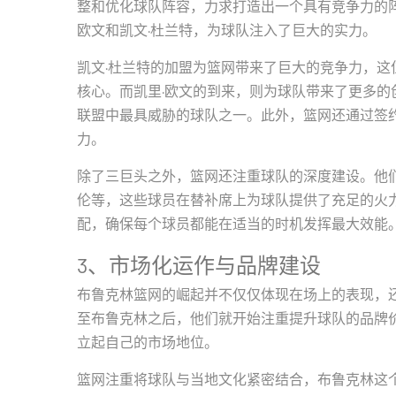
整和优化球队阵容，力求打造出一个具有竞争力的阵
欧文和凯文·杜兰特，为球队注入了巨大的实力。
凯文·杜兰特的加盟为篮网带来了巨大的竞争力，这
核心。而凯里·欧文的到来，则为球队带来了更多
联盟中最具威胁的球队之一。此外，篮网还通过签
力。
除了三巨头之外，篮网还注重球队的深度建设。他们
伦等，这些球员在替补席上为球队提供了充足的火
配，确保每个球员都能在适当的时机发挥最大效能
3、市场化运作与品牌建设
布鲁克林篮网的崛起并不仅仅体现在场上的表现，
至布鲁克林之后，他们就开始注重提升球队的品牌
立起自己的市场地位。
篮网注重将球队与当地文化紧密结合，布鲁克林这