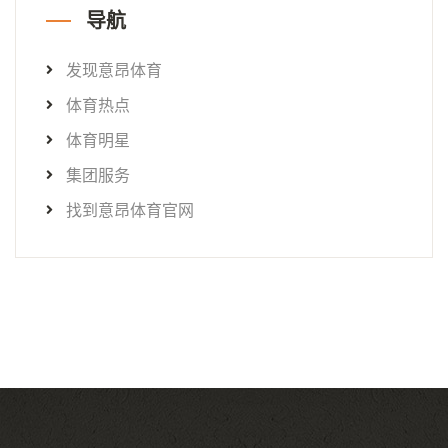
导航
发现意昂体育
体育热点
体育明星
集团服务
找到意昂体育官网