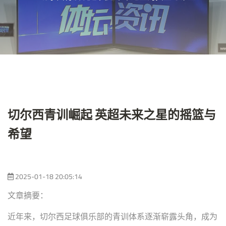
切尔西青训崛起 英超未来之星的摇篮与
希望
2025-01-18 20:05:14
文章摘要：
近年来，切尔西足球俱乐部的青训体系逐渐崭露头角，成为