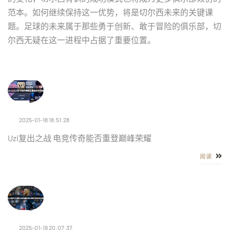
范本。如何继续保持这一优势，将是切尔西未来的关键课
题。足球的未来属于那些勇于创新、敢于冒险的俱乐部，切
尔西无疑在这一进程中占据了重要位置。
2025-01-18 18:51:28
Uzi复出之战 电竞传奇能否重登巅峰荣耀
阅读
2025-01-19 20:07:37