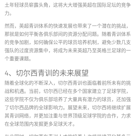
土年轻球员崭露头角，这将大大增强英超在国际足坛的竞争
力。
然而，英超青训体系的快速发展也带来了一个潜在的挑战，
那就是如何平衡各俱乐部间的资源分配问题。随着青训体系
的竞争加剧，如何确保公平的球员培养机制，避免少数几支
强队的过度资源集中，将成为未来英超乃至英格兰足球的一
个重要课题。
4、切尔西青训的未来展望
随着全球化的不断深入，切尔西青训也面临着前所未有的挑
战和机遇。当前，切尔西已经在多个国家建立了足球学院，
这些学院不仅为俱乐部培养了大量具有潜力的球员，还加强
了切尔西品牌的全球影响力。展望未来，切尔西将继续扩展
其青训网络，并更加注重与世界顶级足球学院的合作，力求
在全球范围内发掘更多足球天才。