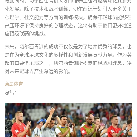
与此同时，切尔西在青训人才的培养上也将继续深化其多元
化发展。除了技术和战术训练，切尔西还计划引入更多关于
心理学、社交能力等方面的训练模块，确保年轻球员能够在
高压环境下保持良好的心理状态，这将有助于他们更好地适
应顶级联赛的挑战。
未来，切尔西青训的成功不仅仅是为了培养优秀的球员，也
是在为全球足球文化的多样性和创新发展贡献力量。作为英
超的重要俱乐部之一，切尔西青训所积累的经验和理念，将
对未来足球界产生深远的影响。
意昂体育
总结：