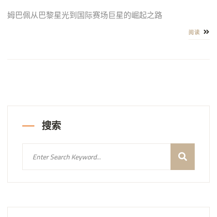
姆巴佩从巴黎星光到国际赛场巨星的崛起之路
阅读
搜索