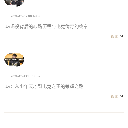
2025-01-09 00:56:50
Uzi退役背后的心路历程与电竞传奇的终章
阅读
2025-01-10 10:08:54
Uzi：从少年天才到电竞之王的荣耀之路
阅读