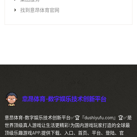
找到意昂体育官网
意昂体育-数字娱乐技术创新平台✅🏆『dushiyufu.com』🏆✅是
世界顶级真人游戏让生活更精彩!为国内游戏玩家打造的全球最
顶级乐趣游戏APP,提供下载、入口、首页、平台、登陆、官