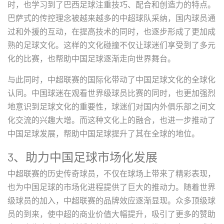
时，也学习到了巴西足球注重技巧、配合和创造力的特点。
巴萨式的传控理念被越来越多的中超球队采纳，国内球员通
过和外援的互动，在提高技术的同时，也逐步形成了更加成
熟的足球文化。这样的文化碰撞不仅让球迷们享受到了多元
化的比赛，也帮助中国足球逐渐走向世界舞台。
与此同时，中超联赛的国际化带动了中国足球文化的全球化
认同。中国球迷在观看世界级球员比赛的同时，也更加强烈
地意识到足球文化的重要性，球迷们对国内外俱乐部之间文
化交流的兴趣大增。而这种文化上的融合，也进一步推动了
中国足球发展，帮助中国足球提升了其在全球的地位。
3、助力中国足球市场化发展
中超联赛的历史传奇球员，不仅在球场上带来了精彩表现，
也为中国足球的市场化进程提供了巨大的推动力。随着世界
级球员的加入，中超联赛的品牌效应逐渐显现。众多顶级球
员的到来，使中超的商业价值大幅提升，吸引了更多的赞助