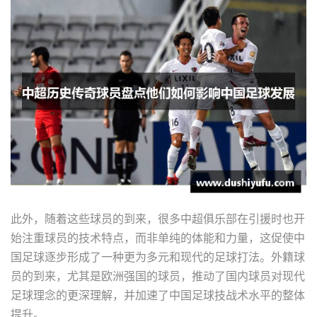
此外，随着这些球员的到来，很多中超俱乐部在引援时也开
始注重球员的技术特点，而非单纯的体能和力量，这促使中
国足球逐步形成了一种更为多元和现代的足球打法。外籍球
员的到来，尤其是欧洲强国的球员，推动了国内球员对现代
足球理念的更深理解，并加速了中国足球技战术水平的整体
提升。