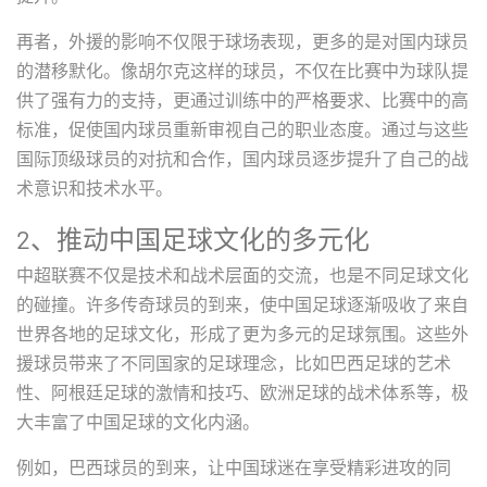
再者，外援的影响不仅限于球场表现，更多的是对国内球员
的潜移默化。像胡尔克这样的球员，不仅在比赛中为球队提
供了强有力的支持，更通过训练中的严格要求、比赛中的高
标准，促使国内球员重新审视自己的职业态度。通过与这些
国际顶级球员的对抗和合作，国内球员逐步提升了自己的战
术意识和技术水平。
2、推动中国足球文化的多元化
中超联赛不仅是技术和战术层面的交流，也是不同足球文化
的碰撞。许多传奇球员的到来，使中国足球逐渐吸收了来自
世界各地的足球文化，形成了更为多元的足球氛围。这些外
援球员带来了不同国家的足球理念，比如巴西足球的艺术
性、阿根廷足球的激情和技巧、欧洲足球的战术体系等，极
大丰富了中国足球的文化内涵。
例如，巴西球员的到来，让中国球迷在享受精彩进攻的同