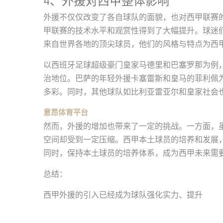
4、外援对西甲整体影响
外援不仅仅改变了各自球队的面貌，也对西甲联赛
甲联赛的技术水平和观赏性得到了大幅提升。球迷
来自世界各地的顶尖球员，他们的风格与特点为西
以西班牙足球超级豪门皇家马德里和巴塞罗那为例
治地位。巴萨的年轻外援卡塞雷斯和皇马的菲利佩
多彩。同时，其他球队如比利亚雷亚尔和皇家社会
意昂体育平台
然而，外援的增加也带来了一定的挑战。一方面，
空间却受到一定压缩。西甲本土球员的培养和发展
同时，保持本土球员的培养体系，成为西甲未来需
总结：
西甲外援的引入已经成为球队强化实力、提升