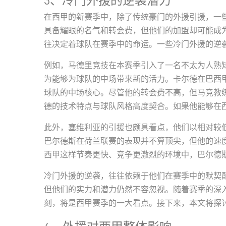
在西甲的新赛季中，除了传统豪门的外援引援，一些
具备耀眼的名气和转会费，但他们的加盟却可能成
往决定着球队在赛季中的命运。一些冷门外援的逆
例如，马德里竞技在本赛季引入了一名不太为人熟
为能够为球队的中场带来新的活力。卡尔德在巴西
球队的中场核心。尽管他的转会费不高，但马竞教
德的技术特点与球队风格高度契合。如果他能够在
此外，塞维利亚的引援也颇具看点，他们以相对较
巴尔德斯在荷兰联赛的表现并不算顶尖，但他的速
西甲这样节奏更快、竞争更激烈的环境中，巴尔德
冷门外援的逆袭，往往依赖于他们在赛季中的默契
但他们的实力和潜力仍然不容忽视。随着赛季的深
刻，将是西甲赛季的一大看点。接下来，本文将探