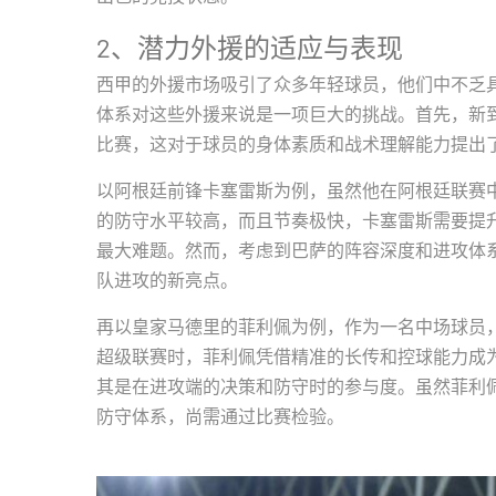
2、潜力外援的适应与表现
西甲的外援市场吸引了众多年轻球员，他们中不乏
体系对这些外援来说是一项巨大的挑战。首先，新
比赛，这对于球员的身体素质和战术理解能力提出
以阿根廷前锋卡塞雷斯为例，虽然他在阿根廷联赛
的防守水平较高，而且节奏极快，卡塞雷斯需要提
最大难题。然而，考虑到巴萨的阵容深度和进攻体
队进攻的新亮点。
再以皇家马德里的菲利佩为例，作为一名中场球员
超级联赛时，菲利佩凭借精准的长传和控球能力成
其是在进攻端的决策和防守时的参与度。虽然菲利
防守体系，尚需通过比赛检验。