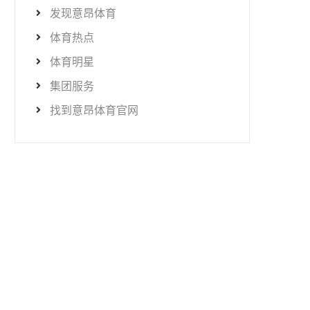
发现意昂体育
体育热点
体育明星
集团服务
找到意昂体育官网