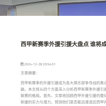
西甲新赛季外援引援大盘点 谁将
2024-12-28 20:54:51
文章摘要：
西甲新赛季的外援引援成为各大俱乐部争夺战的焦
破。本文将从四个方面深入分析西甲新赛季外援引援
联赛的格局。首先，文章将回顾西甲外援引援的整
新援的实力与潜力，预测他们是否能迅速适应西甲