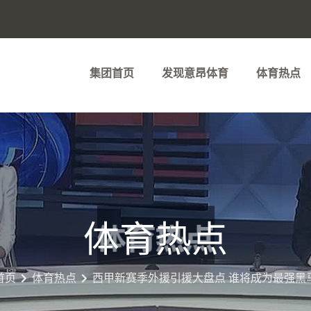
集团首页
发现意昂体育
体育热点
体育热点
首页
体育热点
西甲新赛季外援引援大盘点 谁将成为最强黑