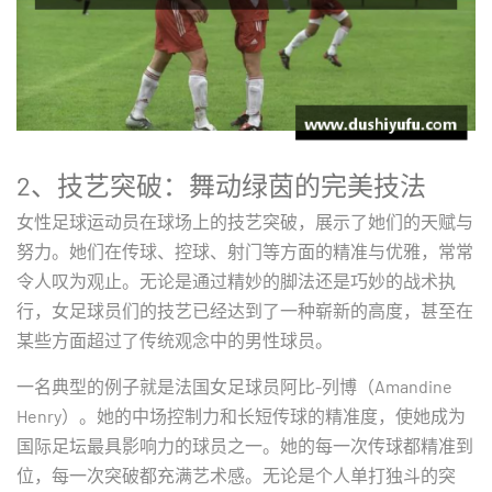
2、技艺突破：舞动绿茵的完美技法
女性足球运动员在球场上的技艺突破，展示了她们的天赋与
努力。她们在传球、控球、射门等方面的精准与优雅，常常
令人叹为观止。无论是通过精妙的脚法还是巧妙的战术执
行，女足球员们的技艺已经达到了一种崭新的高度，甚至在
某些方面超过了传统观念中的男性球员。
一名典型的例子就是法国女足球员阿比-列博（Amandine
Henry）。她的中场控制力和长短传球的精准度，使她成为
国际足坛最具影响力的球员之一。她的每一次传球都精准到
位，每一次突破都充满艺术感。无论是个人单打独斗的突