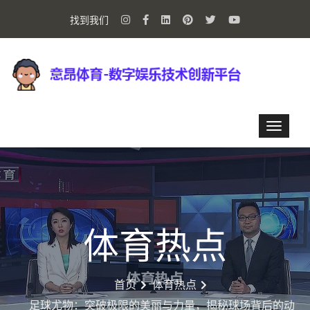
找到我们
体育热点
首页
体育热点
足球尤物：突破极限的美丽与力量，揭秘球场背后的动