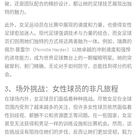
破，还是团队配合的精妙设计，都让她的足球技艺展现出独
特的魅力。
此外，女足运动员在比赛中展现的速度和力量，也使得女性
足球愈加迷人。现代足球强调技术与力量的结合，而女足球
员们则用她们独特的方式将这两者融为一体。例如，瑞典的
佩尔·普雷尔（Pernille Harder）以她卓越的冲刺速度和强悍
的进攻能力，成为世界足球舞台上的一颗耀眼明星。她的突
破犀利、射门精确，无论对手如何防守，总能找到得分的机
会。
3、场外挑战：女性球员的非凡旅程
在球场内外，女足球员们面临着种种挑战。尽管女足在全球
范围内受到了越来越多的关注，但许多女性球员依然面临着
性别歧视、薪酬不公和资源匮乏等问题。在一些国家，女足
甚至无法获得和男足一样的训练设施和比赛机会。然而，这
些挑战没有阻挡住她们的步伐，反而让她们更加坚韧，毅力