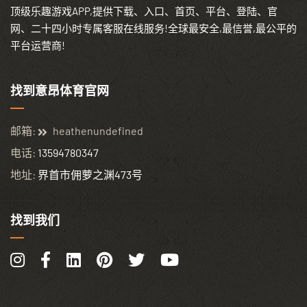
顶级乐趣游戏APP,提供下载、入口、首页、平台、登陆、官
网、二十四小时专属客服在线服务!全球最安全,最信誉,最公平的
平台运营商!
找到意昂体育官网
邮箱:
heathenundefined
电话:
13594780347
地址:
界首市佣萝之渊473号
找到我们