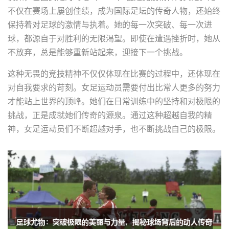
不仅在赛场上屡创佳绩，成为国际足坛的传奇人物，还始终
保持着对足球的激情与执着。她的每一次突破、每一次进
球，都源自于对胜利的无限渴望。即使在遭遇挫折时，她从
不放弃，总是能够重新站起来，迎接下一个挑战。
这种无畏的竞技精神不仅仅体现在比赛的过程中，还体现在
对自我要求的苛刻。女足运动员需要付出比常人更多的努力
才能站上世界的顶峰。她们在日常训练中的坚持和对极限的
挑战，正是成就她们传奇的源泉。通过这种超越自我的精
神，女足运动员们不断超越对手，也不断挑战自己的极限。