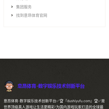
集团服务
找到意昂体育官网
意昂体育-数字娱乐技术创新平台✅🏆『dushiyufu.com』🏆✅是
世界顶级真人游戏让生活更精彩!为国内游戏玩家打造的全球最