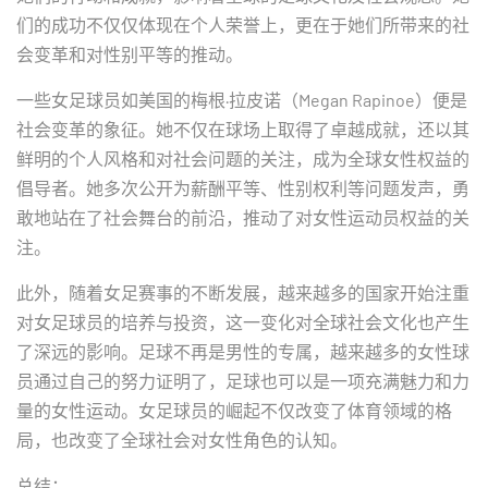
们的成功不仅仅体现在个人荣誉上，更在于她们所带来的社
会变革和对性别平等的推动。
一些女足球员如美国的梅根·拉皮诺（Megan Rapinoe）便是
社会变革的象征。她不仅在球场上取得了卓越成就，还以其
鲜明的个人风格和对社会问题的关注，成为全球女性权益的
倡导者。她多次公开为薪酬平等、性别权利等问题发声，勇
敢地站在了社会舞台的前沿，推动了对女性运动员权益的关
注。
此外，随着女足赛事的不断发展，越来越多的国家开始注重
对女足球员的培养与投资，这一变化对全球社会文化也产生
了深远的影响。足球不再是男性的专属，越来越多的女性球
员通过自己的努力证明了，足球也可以是一项充满魅力和力
量的女性运动。女足球员的崛起不仅改变了体育领域的格
局，也改变了全球社会对女性角色的认知。
总结：