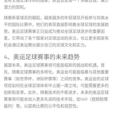
没有太强足球传统的国家，奥运会更是一个突破自我、展示
潜力的契机。
随着新星球员的崛起，越来越多的年轻球员开始参与到高水
平的国际比赛中，他们的表现直接影响着全球足球的发展趋
势。奥运足球赛事正日益成为推动全球足球进步的重要因
素，它带动了各个国家对足球运动的关注，也让更多国家有
机会通过奥运舞台展示自己的足球文化和实力。
4、奥运足球赛事的未来趋势
展望未来，奥运足球赛事将可能面临新的挑战和机遇。首
先，随着足球赛事的多样化，奥运会可能面临着与其他重要
赛事（如世界杯、洲际杯赛等）之间的竞争。奥运会的足球
项目如何在全球足球体系中占据一席之地，可能需要更多的
创新和变革。此外，随着技术的不断进步，未来的奥运足球
赛事很可能会加入更多先进的技术手段，如VAR（视频助理
裁判）等，以提高比赛的公平性和观赏性。