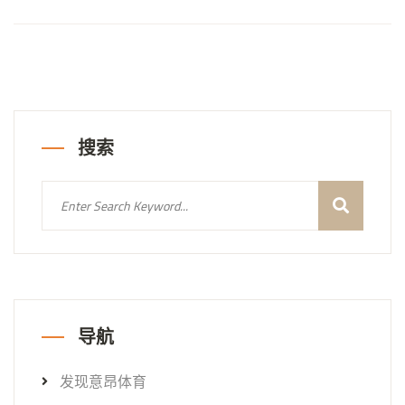
搜索
导航
发现意昂体育