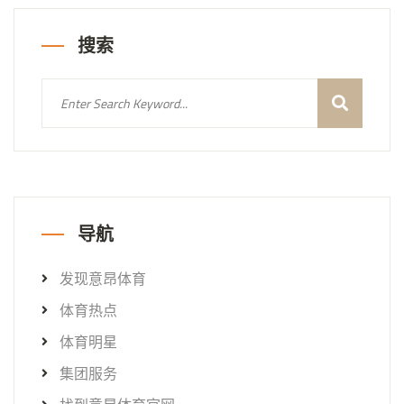
搜索
导航
发现意昂体育
体育热点
体育明星
集团服务