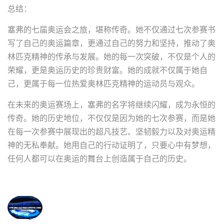
总结：
塞弗的七届奥运会之旅，堪称传奇。她不仅通过七次参赛书
写了自己的奥运篇章，更通过自己的努力和坚持，推动了奥
林匹克精神的传承与发展。她的每一次突破，不仅是个人的
荣耀，更是奥运历史的珍贵财富。她的成就不仅属于她自
己，更属于每一位热爱奥林匹克精神的运动员与观众。
在未来的奥运赛场上，塞弗的名字将继续闪耀，成为永恒的
传奇。她的历史地位，不仅仅是因为她的七次参赛，而是她
在每一次参赛中展现出的超凡技艺、坚韧毅力以及对奥运精
神的无私奉献。她用自己的行动证明了，只要心中有梦想，
任何人都可以在奥运的舞台上创造属于自己的历史。