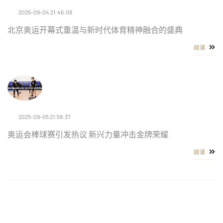
2025-09-04 21:46:08
北京奥运开幕式重温与新时代体育精神融合的盛典
阅读
2025-09-05 21:59:37
奥运会棒球赛引发热议 新兴力量冲击金牌荣耀
阅读