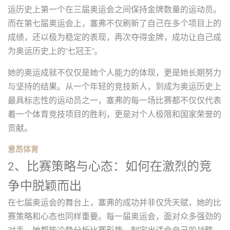
运历史上第一个在三届奥运会之间保持金牌数量的运动员。
而在第七届奥运会上，塞弗不仅刷新了自己在多个项目上的
成绩，还以极为稳定的表现，再次夺得金牌，成功让自己成
为奥运历史上的“七冠王”。
她的奥运成就不仅仅是她个人能力的体现，更是她长期努力
与坚持的结果。从一个年轻的竞技新人，到成为奥运历史上
最具标志性的运动员之一，塞弗的每一场比赛都不仅仅代表
着一个体育竞技项目的胜利，更是对个人极限和国家荣誉的
贡献。
意昂体育
2、比赛策略与心态：如何在激烈的竞
争中脱颖而出
在七届奥运会的舞台上，塞弗的成功并非仅凭天赋，她的比
赛策略和心态也同样重要。每一届奥运会，面对众多强劲的
对手，她都能冷静分析比赛形势，制定出适合自己的战略。