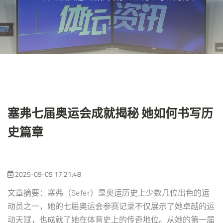
塞弗七届奥运会成就揭秘 她如何书写历
史篇章
2025-09-05 17:21:48
文章摘要：塞弗（Sefer）是奥运历史上少数几位出色的运
动员之一，她的七届奥运会参赛记录不仅展示了她卓越的运
动天赋，也成就了她在体育史上的传奇地位。从她的第一届