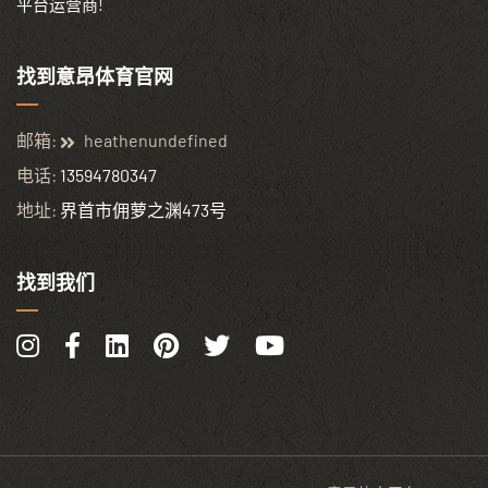
平台运营商!
找到意昂体育官网
邮箱:
heathenundefined
电话:
13594780347
地址:
界首市佣萝之渊473号
找到我们