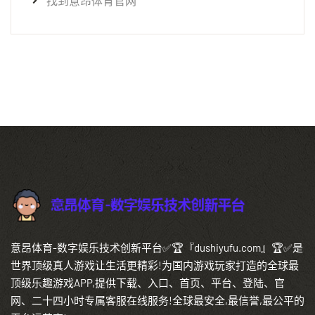
找到意昂体育官网
意昂体育-数字娱乐技术创新平台✅🏆『dushiyufu.com』🏆✅是
世界顶级真人游戏让生活更精彩!为国内游戏玩家打造的全球最
顶级乐趣游戏APP,提供下载、入口、首页、平台、登陆、官
网、二十四小时专属客服在线服务!全球最安全,最信誉,最公平的