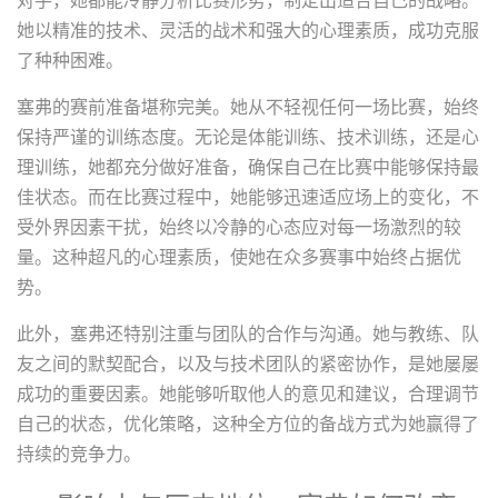
她以精准的技术、灵活的战术和强大的心理素质，成功克服
了种种困难。
塞弗的赛前准备堪称完美。她从不轻视任何一场比赛，始终
保持严谨的训练态度。无论是体能训练、技术训练，还是心
理训练，她都充分做好准备，确保自己在比赛中能够保持最
佳状态。而在比赛过程中，她能够迅速适应场上的变化，不
受外界因素干扰，始终以冷静的心态应对每一场激烈的较
量。这种超凡的心理素质，使她在众多赛事中始终占据优
势。
此外，塞弗还特别注重与团队的合作与沟通。她与教练、队
友之间的默契配合，以及与技术团队的紧密协作，是她屡屡
成功的重要因素。她能够听取他人的意见和建议，合理调节
自己的状态，优化策略，这种全方位的备战方式为她赢得了
持续的竞争力。