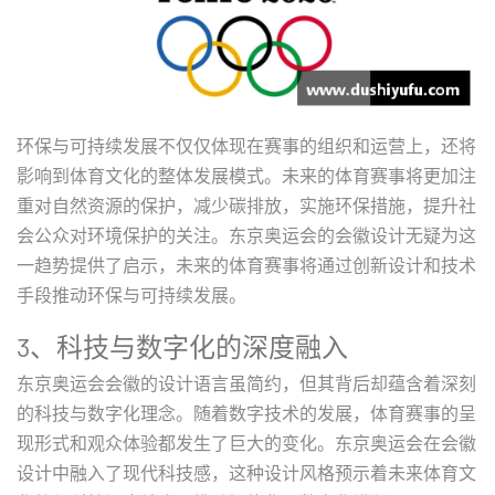
环保与可持续发展不仅仅体现在赛事的组织和运营上，还将
影响到体育文化的整体发展模式。未来的体育赛事将更加注
重对自然资源的保护，减少碳排放，实施环保措施，提升社
会公众对环境保护的关注。东京奥运会的会徽设计无疑为这
一趋势提供了启示，未来的体育赛事将通过创新设计和技术
手段推动环保与可持续发展。
3、科技与数字化的深度融入
东京奥运会会徽的设计语言虽简约，但其背后却蕴含着深刻
的科技与数字化理念。随着数字技术的发展，体育赛事的呈
现形式和观众体验都发生了巨大的变化。东京奥运会在会徽
设计中融入了现代科技感，这种设计风格预示着未来体育文