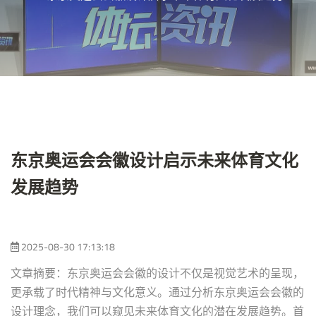
东京奥运会会徽设计启示未来体育文化
发展趋势
2025-08-30 17:13:18
文章摘要：东京奥运会会徽的设计不仅是视觉艺术的呈现，
更承载了时代精神与文化意义。通过分析东京奥运会会徽的
设计理念，我们可以窥见未来体育文化的潜在发展趋势。首