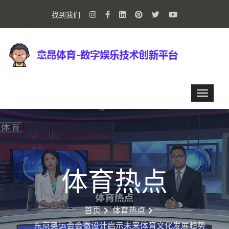
找到我们
体育热点
首页
体育热点
东京奥运会会徽设计启示未来体育文化发展趋势