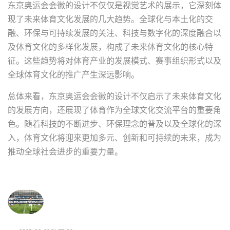
东京奥运会会徽的设计不仅仅是视觉艺术的展示，它深刻体
现了未来体育文化发展的几大趋势。全球化与本土化的交
融、环保与可持续发展的关注、科技与数字化的深度融合以
及体育文化的多样化发展，构成了未来体育文化的核心特
征。这些趋势将对体育产业的发展模式、赛事组织形式以及
全球体育文化的推广产生深远影响。
总体来看，东京奥运会会徽的设计不仅启示了未来体育文化
的发展方向，还展现了体育作为全球文化交流平台的重要角
色。随着科技的不断进步、环保理念的普及以及全球化的深
入，体育文化将迎来更加多元、创新和可持续的未来，成为
推动全球社会进步的重要力量。