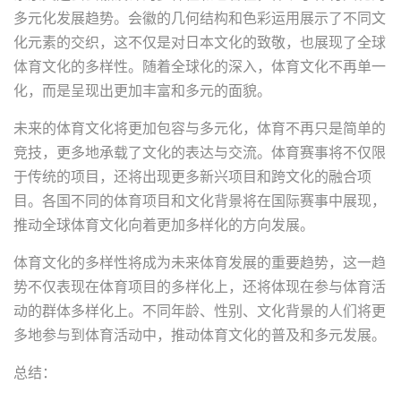
多元化发展趋势。会徽的几何结构和色彩运用展示了不同文
化元素的交织，这不仅是对日本文化的致敬，也展现了全球
体育文化的多样性。随着全球化的深入，体育文化不再单一
化，而是呈现出更加丰富和多元的面貌。
未来的体育文化将更加包容与多元化，体育不再只是简单的
竞技，更多地承载了文化的表达与交流。体育赛事将不仅限
于传统的项目，还将出现更多新兴项目和跨文化的融合项
目。各国不同的体育项目和文化背景将在国际赛事中展现，
推动全球体育文化向着更加多样化的方向发展。
体育文化的多样性将成为未来体育发展的重要趋势，这一趋
势不仅表现在体育项目的多样化上，还将体现在参与体育活
动的群体多样化上。不同年龄、性别、文化背景的人们将更
多地参与到体育活动中，推动体育文化的普及和多元发展。
总结：