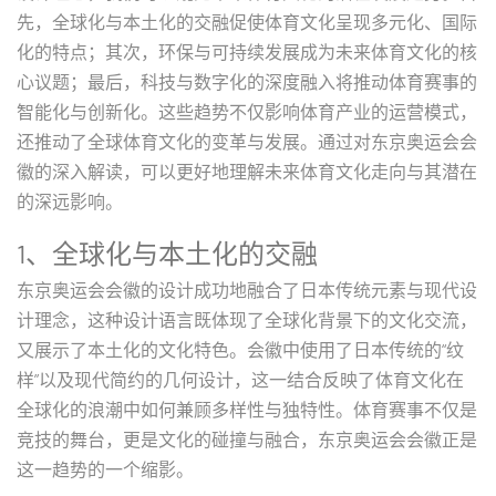
先，全球化与本土化的交融促使体育文化呈现多元化、国际
化的特点；其次，环保与可持续发展成为未来体育文化的核
心议题；最后，科技与数字化的深度融入将推动体育赛事的
智能化与创新化。这些趋势不仅影响体育产业的运营模式，
还推动了全球体育文化的变革与发展。通过对东京奥运会会
徽的深入解读，可以更好地理解未来体育文化走向与其潜在
的深远影响。
1、全球化与本土化的交融
东京奥运会会徽的设计成功地融合了日本传统元素与现代设
计理念，这种设计语言既体现了全球化背景下的文化交流，
又展示了本土化的文化特色。会徽中使用了日本传统的“纹
样”以及现代简约的几何设计，这一结合反映了体育文化在
全球化的浪潮中如何兼顾多样性与独特性。体育赛事不仅是
竞技的舞台，更是文化的碰撞与融合，东京奥运会会徽正是
这一趋势的一个缩影。