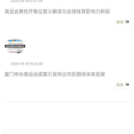
2025-08-29 21:37:09
奥运会黄色环象征意义解读与全球体育影响力新探
阅读
2025-08-30 19:22:28
厦门申办奥运会提案引发热议市民期待未来发展
阅读