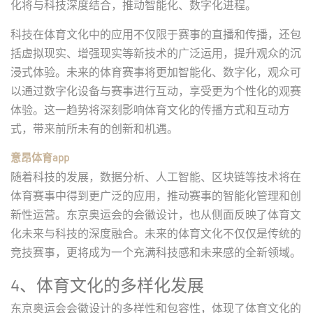
化将与科技深度结合，推动智能化、数字化进程。
科技在体育文化中的应用不仅限于赛事的直播和传播，还包
括虚拟现实、增强现实等新技术的广泛运用，提升观众的沉
浸式体验。未来的体育赛事将更加智能化、数字化，观众可
以通过数字化设备与赛事进行互动，享受更为个性化的观赛
体验。这一趋势将深刻影响体育文化的传播方式和互动方
式，带来前所未有的创新和机遇。
意昂体育app
随着科技的发展，数据分析、人工智能、区块链等技术将在
体育赛事中得到更广泛的应用，推动赛事的智能化管理和创
新性运营。东京奥运会的会徽设计，也从侧面反映了体育文
化未来与科技的深度融合。未来的体育文化不仅仅是传统的
竞技赛事，更将成为一个充满科技感和未来感的全新领域。
4、体育文化的多样化发展
东京奥运会会徽设计的多样性和包容性，体现了体育文化的