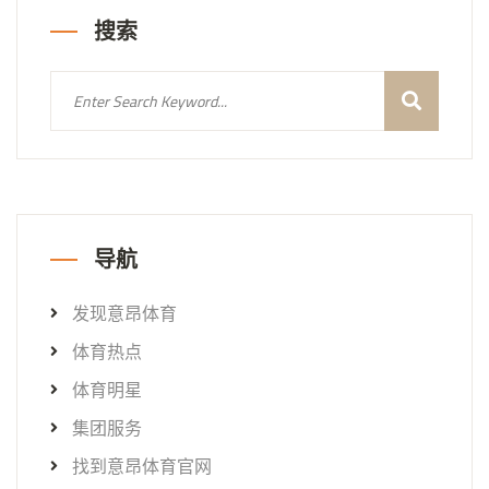
搜索
导航
发现意昂体育
体育热点
体育明星
集团服务
找到意昂体育官网