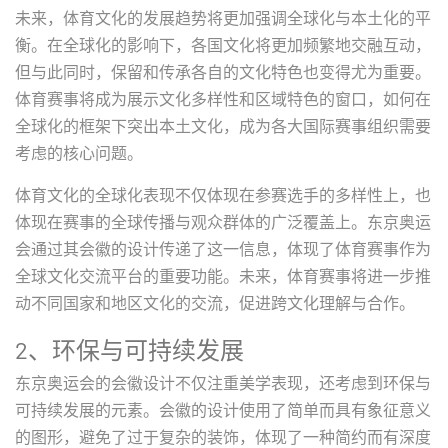
未来，体育文化的发展趋势将更加强调全球化与本土化的平
衡。在全球化的影响下，各国文化将更加频繁地交融互动，
但与此同时，保留和传承各自的文化特色也变得尤为重要。
体育赛事将成为展示文化多样性和区域特色的窗口，如何在
全球化的框架下突出本土文化，成为各大国际赛事组织需要
考虑的核心问题。
体育文化的全球化表现不仅体现在参赛选手的多样性上，也
体现在赛事的全球传播与观众群体的广泛覆盖上。东京奥运
会通过其会徽的设计传递了这一信息，体现了体育赛事作为
全球文化交流平台的重要功能。未来，体育赛事将进一步推
动不同国家和地区文化的交流，促进跨文化理解与合作。
2、环保与可持续发展
东京奥运会的会徽设计不仅注重美学表现，还考虑到环保与
可持续发展的元素。会徽的设计使用了简单而具有象征意义
的图形，避免了过于复杂的装饰，体现了一种简约而有深度