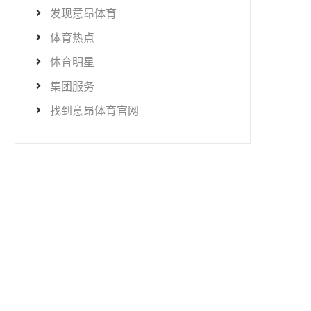
发现意昂体育
体育热点
体育明星
集团服务
找到意昂体育官网