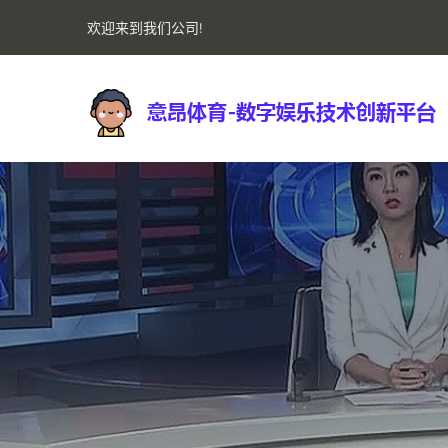
欢迎来到我们公司!