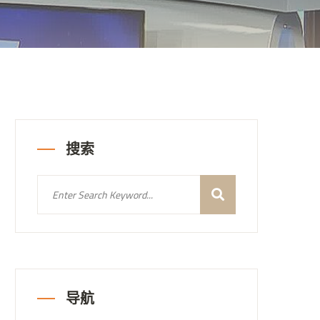
搜索
导航