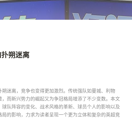
加扑朔迷离
扑朔迷离，竞争也变得更加激烈。传统强队如曼城、利物
整，而新兴势力的崛起又为争冠格局增添了不少变数。本文
：球队阵容的变化、战术风格的革新、球员个人的影响以及
格局的影响，力求为读者呈现一个更为立体和复杂的英超竞