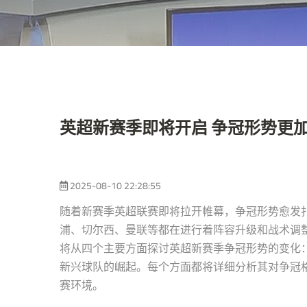
英超新赛季即将开启 争冠形势更
2025-08-10 22:28:55
随着新赛季英超联赛即将拉开帷幕，争冠形势愈发
浦、切尔西、曼联等都在进行着阵容升级和战术调
将从四个主要方面探讨英超新赛季争冠形势的变化
新兴球队的崛起。每个方面都将详细分析其对争冠
赛环境。