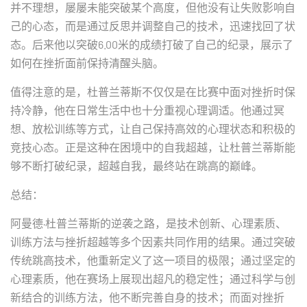
并不理想，屡屡未能突破某个高度，但他没有让失败影响自
己的心态，而是通过反思并调整自己的技术，迅速找回了状
态。后来他以突破6.00米的成绩打破了自己的纪录，展示了
如何在挫折面前保持清醒头脑。
值得注意的是，杜普兰蒂斯不仅仅是在比赛中面对挫折时保
持冷静，他在日常生活中也十分重视心理调适。他通过冥
想、放松训练等方式，让自己保持高效的心理状态和积极的
竞技心态。正是这种在困境中的自我超越，让杜普兰蒂斯能
够不断打破纪录，超越自我，最终站在跳高的巅峰。
总结：
阿曼德·杜普兰蒂斯的逆袭之路，是技术创新、心理素质、
训练方法与挫折超越等多个因素共同作用的结果。通过突破
传统跳高技术，他重新定义了这一项目的极限；通过坚定的
心理素质，他在赛场上展现出超凡的稳定性；通过科学与创
新结合的训练方法，他不断完善自身的技术；而面对挫折