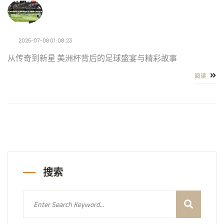
2025-07-08 01:08:23
从传奇到新星 美洲杯背后的足球盛宴与精彩故事
阅读
搜索