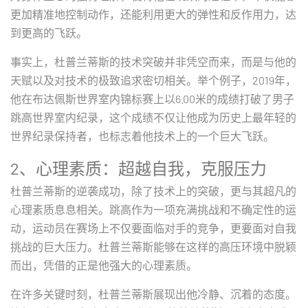
更加精准地控制动作，还能利用更大的弹性和反作用力，达
到更高的飞跃。
事实上，杜普兰蒂斯的技术突破并非凭空而来，而是与他的
天赋以及对技术的极致追求密切相关。举个例子，2019年，
他在布达佩斯世界室内锦标赛上以6.00米的成绩打破了男子
跳高世界室内纪录，这个成绩不仅让他成为历史上最年轻的
世界纪录保持者，也标志着他技术上的一个巨大飞跃。
2、心理素质：超越自我，克服压力
杜普兰蒂斯的逆袭成功，除了技术上的突破，更与其超凡的
心理素质息息相关。跳高作为一项充满挑战和不确定性的运
动，运动员在赛场上不仅要面临对手的竞争，更要面对自我
挑战的巨大压力。杜普兰蒂斯能够在这样的高压环境中脱颖
而出，凭借的正是他强大的心理素质。
在许多关键时刻，杜普兰蒂斯展现出他冷静、沉着的态度。