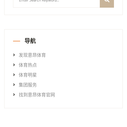
导航
发现意昂体育
体育热点
体育明星
集团服务
找到意昂体育官网