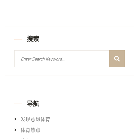
搜索
导航
发现意昂体育
体育热点