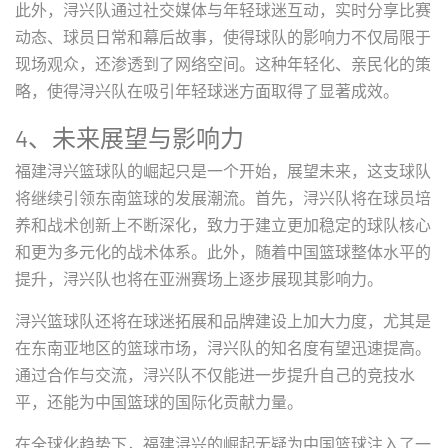
此外，浔兴队通过社交媒体与年轻球迷互动，实时分享比赛
动态、球员日常和幕后故事，使得球队的影响力不仅局限于
现场观众，还渗透到了网络空间。这种年轻化、亲民化的策
略，使得浔兴队在吸引年轻球迷方面取得了显著成效。
4、未来展望与影响力
福建浔兴篮球队的崛起只是一个开始，展望未来，这支球队
将继续引领东南篮球的发展潮流。首先，浔兴队将在球员培
养和战术创新上不断深化，致力于建立更加稳定的球队核心
和更为多元化的战术体系。此外，随着中国篮球整体水平的
提升，浔兴队也将在亚洲赛场上逐步展现其影响力。
浔兴篮球队还将在球迷拓展和品牌建设上加大力度，尤其是
在东南亚地区的篮球市场，浔兴队的知名度有望迅速提高。
通过合作与交流，浔兴队不仅能进一步提升自己的竞技水
平，还能为中国篮球的国际化贡献力量。
在全球化趋势下，福建浔兴的崛起无疑为中国篮球注入了一