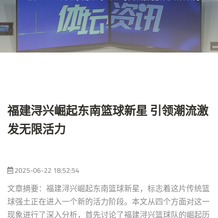
福建浔兴崛起东南篮球新星 引领潮流激
发无限活力
2025-06-22 18:52:54
文章摘要：福建浔兴崛起东南篮球新星，标志着这片传统篮
球强土正在进入一个新的活力阶段。本文从四个方面对这一
现象进行了深入分析，首先讨论了福建浔兴篮球队的崛起历