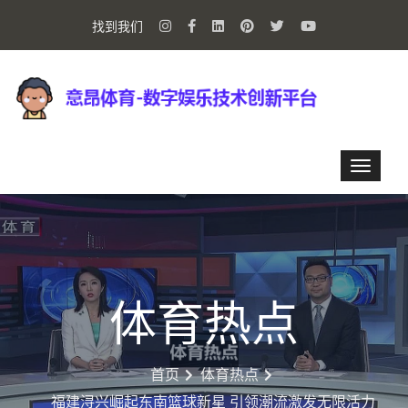
找到我们
体育热点
首页
体育热点
福建浔兴崛起东南篮球新星 引领潮流激发无限活力