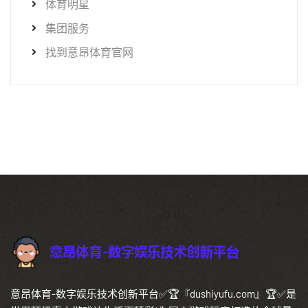
体育明星
集团服务
找到意昂体育官网
意昂体育-数字娱乐技术创新平台✅🏆『dushiyufu.com』🏆✅是