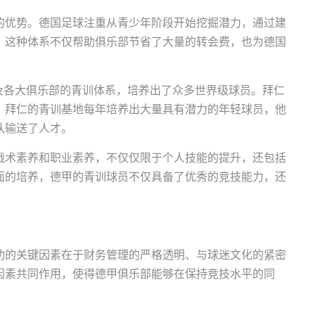
的优势。德国足球注重从青少年阶段开始挖掘潜力，通过建
。这种体系不仅帮助俱乐部节省了大量的转会费，也为德国
ie）以及各大俱乐部的青训体系，培养出了众多世界级球员。拜仁
，拜仁的青训基地每年培养出大量具有潜力的年轻球员，他
队输送了人才。
战术素养和职业素养，不仅仅限于个人技能的提升，还包括
面的培养，德甲的青训球员不仅具备了优秀的竞技能力，还
功的关键因素在于财务管理的严格透明、与球迷文化的紧密
因素共同作用，使得德甲俱乐部能够在保持竞技水平的同