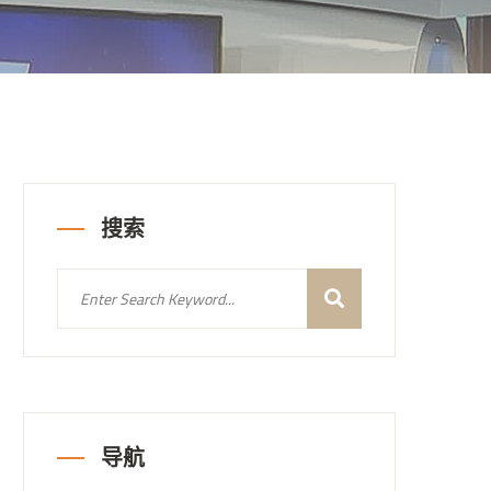
搜索
导航