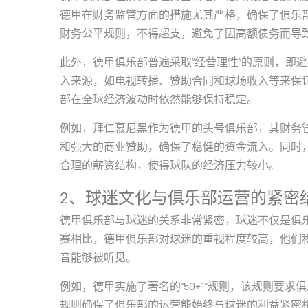
德甲在财务监管方面的措施尤其严格，确保了俱乐部
财务公平规则，不得超支，避免了因高额债务而导
此外，德甲俱乐部普遍采取“经营理性”的原则，即
入来源，如电视转播、赞助合同和球场收入等来保
部在全球经济波动时依然能够保持稳定。
例如，拜仁慕尼黑作为德甲的头号俱乐部，其财务
和强大的商业赞助，确保了稳健的资金流入。同时
合理的薪资结构，使得球队的经济压力较小。
2、球迷文化与俱乐部运营的紧密
德甲俱乐部与球迷的关系非常紧密，球迷不仅是俱
赛相比，德甲俱乐部对球迷的重视程度较高，他们
音能够被听见。
例如，德甲实施了著名的“50+1”规则，该规则要
规则确保了俱乐部的运营能始终与球迷的利益紧密