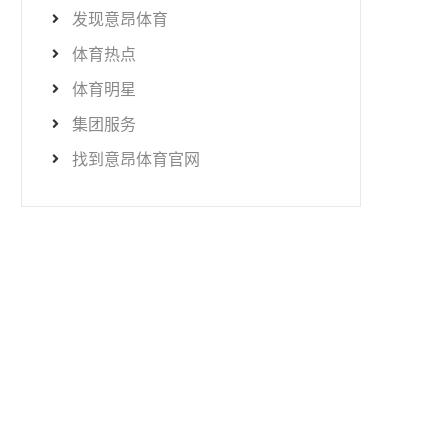
发现意昂体育
体育热点
体育明星
集团服务
找到意昂体育官网