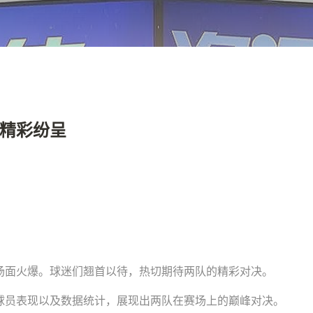
精彩纷呈
场面火爆。球迷们翘首以待，热切期待两队的精彩对决。
球员表现以及数据统计，展现出两队在赛场上的巅峰对决。