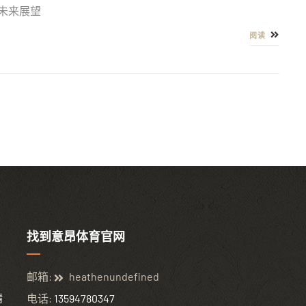
与未来展望
阅读
找到意昂体育官网
邮箱:
heathenundefined
精
电话:
13594780347