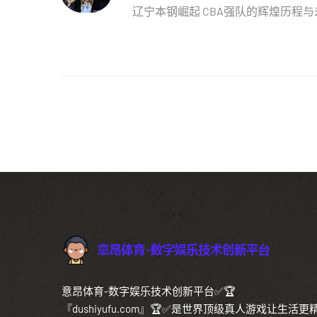
辽宁本钢崛起 CBA强队的辉煌历程
意昂体育-数字娱乐技术创新平台✅🏆
『dushiyufu.com』🏆✅是世界顶级真人游戏让生活更