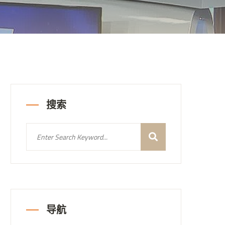
搜索
导航