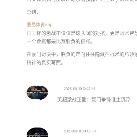
总结：
意昂体育app
国王杯的激战不仅仅是球队间的对抗，更是战术智
一个数据都是比赛胜负的预兆。
在豪门对决中，胜负的走向往往隐藏在战术的巧妙
精神的真实写照。
2025-06-10 19:22:41
英超激战正酣：豪门争锋谁主沉浮
2025-06-11 00:00:34