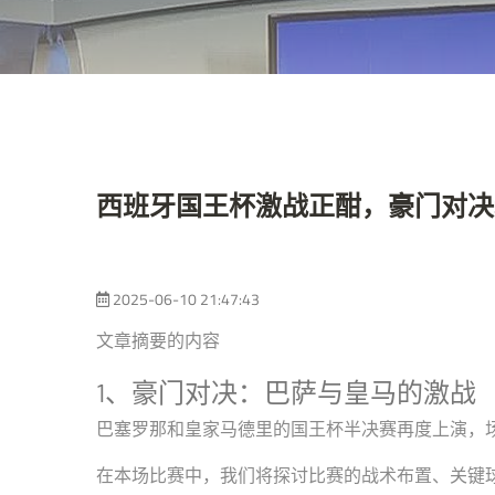
西班牙国王杯激战正酣，豪门对决
2025-06-10 21:47:43
文章摘要的内容
1、豪门对决：巴萨与皇马的激战
巴塞罗那和皇家马德里的国王杯半决赛再度上演，
在本场比赛中，我们将探讨比赛的战术布置、关键