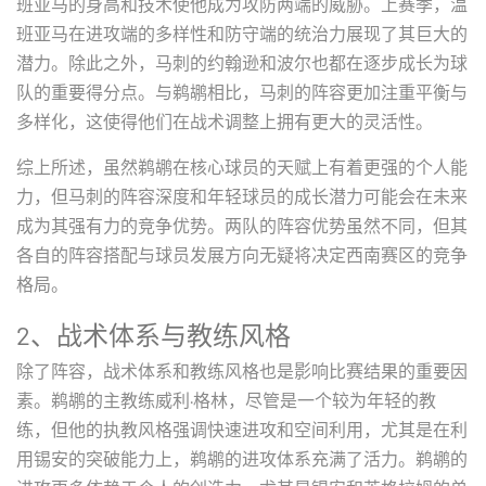
班亚马的身高和技术使他成为攻防两端的威胁。上赛季，温
班亚马在进攻端的多样性和防守端的统治力展现了其巨大的
潜力。除此之外，马刺的约翰逊和波尔也都在逐步成长为球
队的重要得分点。与鹈鹕相比，马刺的阵容更加注重平衡与
多样化，这使得他们在战术调整上拥有更大的灵活性。
综上所述，虽然鹈鹕在核心球员的天赋上有着更强的个人能
力，但马刺的阵容深度和年轻球员的成长潜力可能会在未来
成为其强有力的竞争优势。两队的阵容优势虽然不同，但其
各自的阵容搭配与球员发展方向无疑将决定西南赛区的竞争
格局。
2、战术体系与教练风格
除了阵容，战术体系和教练风格也是影响比赛结果的重要因
素。鹈鹕的主教练威利·格林，尽管是一个较为年轻的教
练，但他的执教风格强调快速进攻和空间利用，尤其是在利
用锡安的突破能力上，鹈鹕的进攻体系充满了活力。鹈鹕的