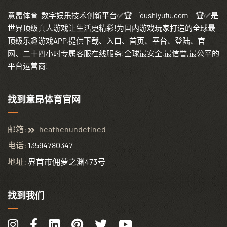
意昂体育-数字娱乐技术创新平台✅🏆『dushiyufu.com』🏆✅是
世界顶级真人游戏让生活更精彩!为国内游戏玩家打造的全球最
顶级乐趣游戏APP,提供下载、入口、首页、平台、登陆、官
网、二十四小时专属客服在线服务!全球最安全,最信誉,最公平的
平台运营商!
找到意昂体育官网
邮箱:
heathenundefined
电话:
13594780347
地址:
界首市佣萝之渊473号
找到我们