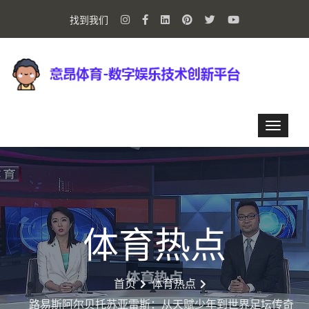
找到我们
体育热点
首页
体育热点
路易斯阿尔贝托苏亚雷斯：从天赋少年到世界足坛传奇