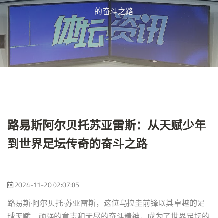
的奋斗之路
路易斯阿尔贝托苏亚雷斯：从天赋少年
到世界足坛传奇的奋斗之路
2024-11-20 02:07:05
路易斯·阿尔贝托·苏亚雷斯，这位乌拉圭前锋以其卓越的足
球天赋、顽强的意志和无尽的奋斗精神，成为了世界足坛的