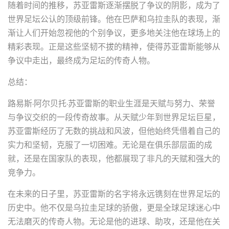
随着时间的推移，苏亚雷斯逐渐摆脱了争议的阴影，成为了
世界足坛公认的顶级前锋。他在巴萨和乌拉圭队的表现，渐
渐让人们开始忽视他的个别争议，更多地关注他在球场上的
精彩表现。正是这些坚韧不拔的精神，使得苏亚雷斯能够从
争议中走出，最终成为足坛的传奇人物。
总结：
路易斯·阿尔贝托·苏亚雷斯的职业生涯是天赋与努力、荣誉
与争议交织的一段传奇故事。从天赋少年到世界足坛巨星，
苏亚雷斯经历了无数的挑战和风波，但他始终凭借着自己的
实力和坚韧，克服了一切困难。无论是在俱乐部层面的成
就，还是在国家队的表现，他都展现了非凡的天赋和强大的
竞争力。
在未来的日子里，苏亚雷斯的名字将永远镌刻在世界足坛的
历史中。他不仅是乌拉圭足球的骄傲，更是全球足球迷心中
无法磨灭的传奇人物。无论是他的进球、助攻，还是他在关