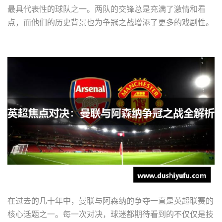
最具代表性的球队之一。两队的交锋总是充满了激情和看
点，而他们的历史背景也为争冠之战增添了更多的戏剧性。
在过去的几十年中，曼联与阿森纳的争夺一直是英超联赛的
核心话题之一。每一次对决，球迷都期待看到的不仅仅是技