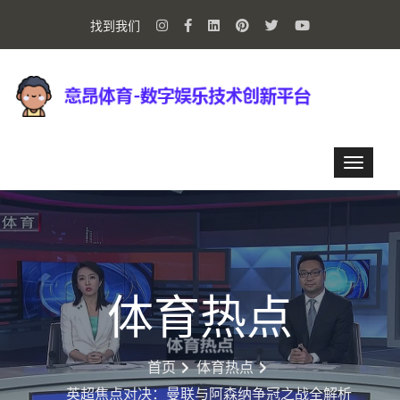
找到我们
体育热点
首页
体育热点
英超焦点对决：曼联与阿森纳争冠之战全解析