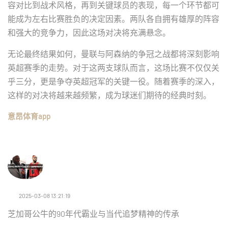
容对比到战术风格，再到关键球员的表现，每一个环节都可
能成为左右比赛胜负的决定因素。两队各自拥有雄厚的阵容
和强大的竞争力，因此这场对决将充满悬念。
无论最终结果如何，曼联与阿森纳的争冠之战都将深刻影响
英超赛季的走势。对于这两支球队而言，这场比赛不仅仅关
乎三分，更是争夺英超冠军的关键一役。随着赛季的深入，
这样的对决将越来越频繁，成为球迷们期待的经典时刻。
意昂体育app
2025-03-08 13:21:19
芝加哥公牛的90年代霸业与当代追梦精神的传承