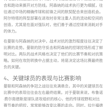
合和跑动来撕开对方防线。阿森纳的战术执行更为细腻，往
往通过中场的精确传球和前锋之间的默契配合来创造机会。
阿尔特塔的阵型部署在进攻时非常注重人员的流动和空间的
创造，尤其是在面对强队时，他们善于通过控球来消耗对手
的体力。
在曼联与阿森纳的对决中，战术对抗的激烈程度往往决定了
比赛的走势。曼联的防守反击和阿森纳的控球控场形成了鲜
明对比。两队的战术风格也决定了他们的比赛节奏和对抗策
略。如何在攻防转换中占据主动，将是决定这场比赛最终胜
负的关键。
4、关键球员的表现与比赛影响
曼联和阿森纳的争冠之战往往充满悬念，其中的关键球员在
比赛中的表现往往会左右最终结果。对于曼联来说，布鲁诺
·费尔南德斯是球队进攻组织的核心，他的传球视野和对比
赛节奏的把控，常常能够改变比赛的走向。同时，拉什福德