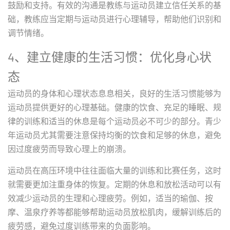
鼓励和支持。有效的沟通是教练与运动员建立信任关系的基
础，教练应当定期与运动员进行心理辅导，帮助他们识别和
调节情绪。
4、建立健康的生活习惯：优化身心状
态
运动员的身体和心理状态息息相关，良好的生活习惯能够为
运动员提供更好的心理基础。健康的饮食、充足的睡眠、规
律的训练和适当的休息是每个运动员必不可少的部分。青少
年运动员尤其需要注意保持均衡的饮食和足够的休息，避免
因过度疲劳而导致心理上的崩溃。
运动员在高压环境中往往面临大量的训练和比赛任务，这时
就需要更加注重身体的恢复。定期的休息和放松活动可以有
效减少运动员的生理和心理疲劳。例如，适当的瑜伽、按
摩、温泉疗养等都能够帮助运动员放松肌肉，缓解训练后的
疲劳感，避免过度训练带来的负面影响。