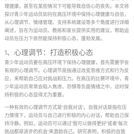
理健康，甚至在某些情况下可能导致自信心的丧失。本文将
探讨青少年运动员如何在高压环境中保持心理健康与自信，
从心理调节、情绪管理、支持系统建设等多个角度进行详细
阐述，旨在为运动员、教练和家长提供实用的建议，帮助运
动员在压力下依然能保持积极心态，蓬勃发展。
1、心理调节：打造积极心态
青少年运动员要在高压环境下保持心理健康，首先需要学会
有效的心理调节。心理调节是指通过改变思维方式和行为反
应，来帮助自己应对挑战和压力。在高压的比赛环境中，青
少年运动员常常会陷入焦虑、恐惧等负面情绪之中，这时保
持积极的心态显得尤为重要。
一种有效的心理调节方式是“自我对话”。自我对话是指在压
力情境下，运动员与自己进行积极的内心对话，帮助自己保
持冷静。例如，运动员可以通过“我可以做得更好”或者“每次
挑战都是进步的机会”来激励自己。研究表明，积极的自我