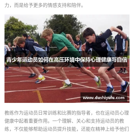
力，而是给予更多的情感支持和陪伴。
教练作为运动员日常训练和比赛的指导者，也在运动员心理
健康中起着重要作用。一个理解、关心和支持运动员的教
练，不仅能够帮助运动员提升技能，还能在精神上给予他们