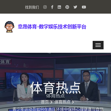
找到我们
体育热点
首页
体育热点
青少年运动员如何在高压环境中保持心理健康与自信