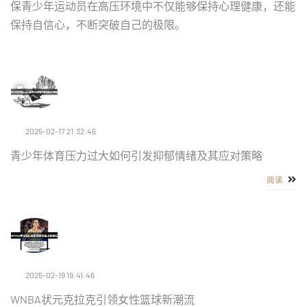
保青少年运动员在高压环境中不仅能够保持心理健康，还能
保持自信心，不断突破自己的极限。
2025-02-17 21:32:46
青少年体育压力过大如何引发抑郁情绪及其应对策略
阅读
2025-02-19 19:41:46
WNBA状元克拉克引领女性篮球新潮流