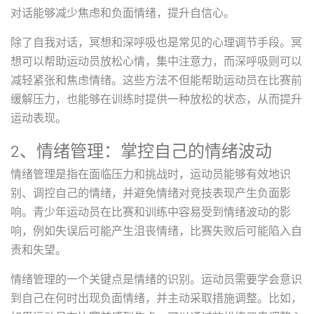
对话能够减少焦虑和负面情绪，提升自信心。
除了自我对话，冥想和深呼吸也是常见的心理调节手段。冥
想可以帮助运动员放松心情，集中注意力，而深呼吸则可以
减轻紧张和焦虑情绪。这些方法不但能帮助运动员在比赛前
缓解压力，也能够在训练时提供一种放松的状态，从而提升
运动表现。
2、情绪管理：掌控自己的情绪波动
情绪管理是指在面临压力和挑战时，运动员能够有效地识
别、调控自己的情绪，并避免情绪对竞技表现产生负面影
响。青少年运动员在比赛和训练中容易受到情绪波动的影
响，例如失误后可能产生沮丧情绪，比赛失败后可能陷入自
责和失望。
情绪管理的一个关键点是情绪的识别。运动员需要学会意识
到自己在何时出现负面情绪，并主动采取措施调整。比如，