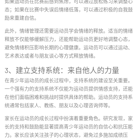
如果运动员在比赛前感到焦虑，可以通过放松练习来调整心
态；如果在比赛中失误后情绪低落，可以通过积极的自我鼓
励来重建自信。
此外，情绪管理还需要运动员学会情绪的释放。适当的情绪
释放不仅能够缓解压力，还能帮助运动员更好地调整心态，
避免情绪积压影响长期的心理健康。运动员可以通过运动、
艺术表达或者与朋友谈心等方式释放情绪。
3、建立支持系统：来自他人的力量
在青少年运动员的成长过程中，支持系统的建设至关重要。
一个强有力的支持系统不仅能为运动员提供情感支持，还能
在他们面临困难和挑战时提供具体的帮助。运动员的支持系
统通常包括家人、教练、朋友以及心理咨询师等。
家长在运动员的成长过程中扮演着重要角色。研究发现，家
长的支持和鼓励能显著提高青少年运动员的自信心和抗压能
力。家长应该关注孩子的心理状态，避免过多施加成绩压