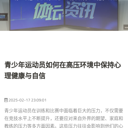
青少年运动员如何在高压环境中保持心
理健康与自信
2025-02-17 23:09:01
青少年运动员在训练和比赛中面临着巨大的压力，不仅需要
在竞技水平上不断提升，还要应对来自外界的期望、家庭和
教练的压力等多方面因素。这些压力往往会影响到他们的心