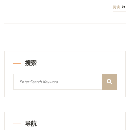
阅读
搜索
导航