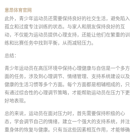
意昂体育官网
此外，青少年运动员还需要保持良好的社交生活，避免陷入
孤立和过度专注训练的状态。与家人和朋友保持良好的互
动，不仅能为运动员提供心理支持，还能让他们在繁重的训
练和比赛任务中找到平衡，从而减轻压力。
总结：
青少年运动员在高压环境中保持心理健康与自信是一个多方
面的任务，涉及到心理调节、情绪管理、支持系统建设以及
健康的生活习惯等多个方面。每个方面都是相辅相成的，只
有通过综合性的心理调节策略，才能帮助运动员在压力下更
好地表现。
总的来说，运动员在面对压力时，首先需要保持积极的心
态，学会调节自己的情绪，建立一个强大的支持系统，并注
重身体的恢复与健康。只有当这些因素相互作用，才能够确