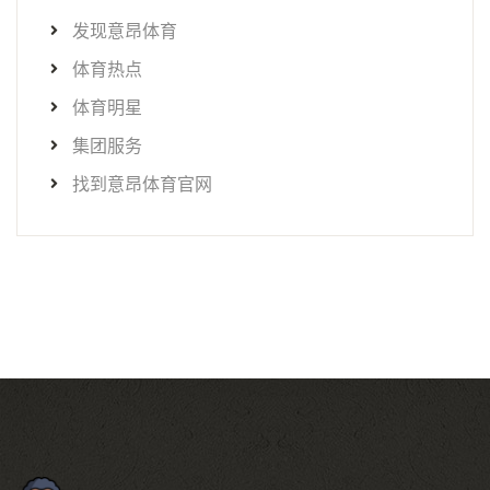
发现意昂体育
体育热点
体育明星
集团服务
找到意昂体育官网