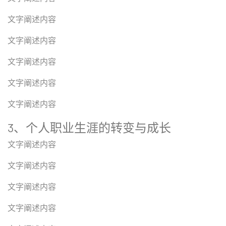
文字阐述内容
文字阐述内容
文字阐述内容
文字阐述内容
文字阐述内容
3、个人职业生涯的转变与成长
文字阐述内容
文字阐述内容
文字阐述内容
文字阐述内容