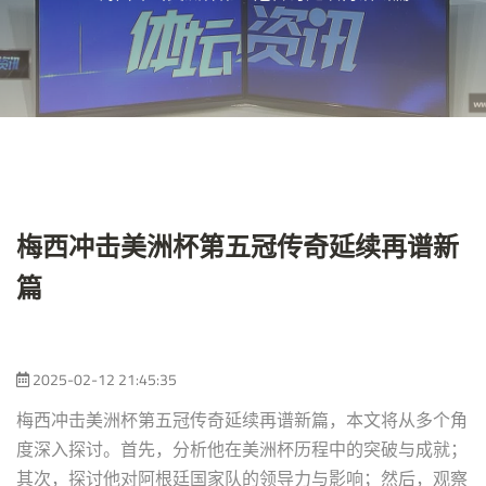
梅西冲击美洲杯第五冠传奇延续再谱新
篇
2025-02-12 21:45:35
梅西冲击美洲杯第五冠传奇延续再谱新篇，本文将从多个角
度深入探讨。首先，分析他在美洲杯历程中的突破与成就；
其次，探讨他对阿根廷国家队的领导力与影响；然后，观察