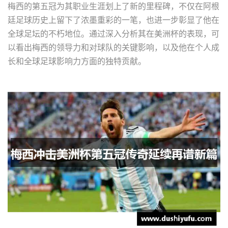
梅西的第五冠为其职业生涯划上了新的里程碑，不仅在阿根
廷足球历史上留下了浓墨重彩的一笔，也进一步彰显了他在
全球足坛的不朽地位。通过深入分析其在美洲杯的表现，可
以看出梅西的领导力和对球队的关键影响，以及他在个人成
长和全球足球影响力方面的独特贡献。