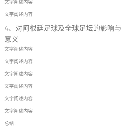
文字阐述内容
文字阐述内容
4、对阿根廷足球及全球足坛的影响与
意义
文字阐述内容
文字阐述内容
文字阐述内容
文字阐述内容
文字阐述内容
文字阐述内容
总结：