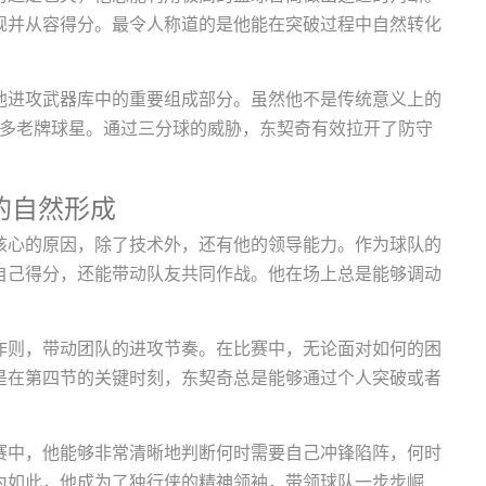
规并从容得分。最令人称道的是他能在突破过程中自然转化
他进攻武器库中的重要组成部分。虽然他不是传统意义上的
很多老牌球星。通过三分球的威胁，东契奇有效拉开了防守
的自然形成
核心的原因，除了技术外，还有他的领导能力。作为球队的
自己得分，还能带动队友共同作战。他在场上总是能够调动
作则，带动团队的进攻节奏。在比赛中，无论面对如何的困
是在第四节的关键时刻，东契奇总是能够通过个人突破或者
赛中，他能够非常清晰地判断何时需要自己冲锋陷阵，何时
为如此，他成为了独行侠的精神领袖，带领球队一步步崛