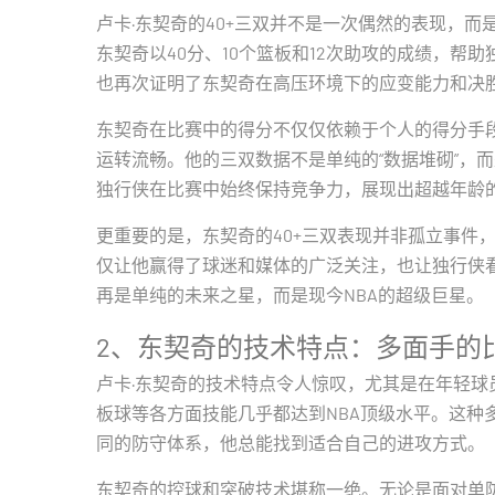
卢卡·东契奇的40+三双并不是一次偶然的表现，
东契奇以40分、10个篮板和12次助攻的成绩，
也再次证明了东契奇在高压环境下的应变能力和决
东契奇在比赛中的得分不仅仅依赖于个人的得分手
运转流畅。他的三双数据不是单纯的“数据堆砌”，
独行侠在比赛中始终保持竞争力，展现出超越年龄
更重要的是，东契奇的40+三双表现并非孤立事件
仅让他赢得了球迷和媒体的广泛关注，也让独行侠
再是单纯的未来之星，而是现今NBA的超级巨星。
2、东契奇的技术特点：多面手的
卢卡·东契奇的技术特点令人惊叹，尤其是在年轻
板球等各方面技能几乎都达到NBA顶级水平。这种
同的防守体系，他总能找到适合自己的进攻方式。
东契奇的控球和突破技术堪称一绝。无论是面对单