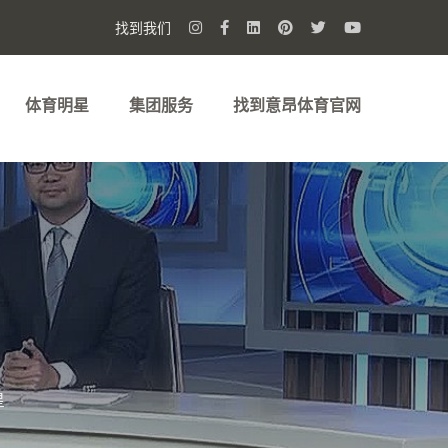
找到我们
体育明星
集团服务
找到意昂体育官网
星