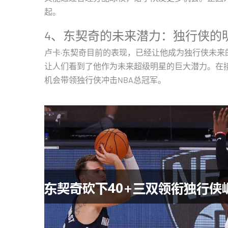
起。
4、东契奇的未来潜力：独行侠的
卢卡·东契奇目前的表现，已经让他成为独行侠未
让人们看到了他作为未来超级明星的巨大潜力。在
机会带领独行侠冲击NBA总冠军。