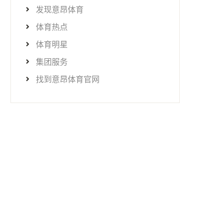
发现意昂体育
体育热点
体育明星
集团服务
找到意昂体育官网