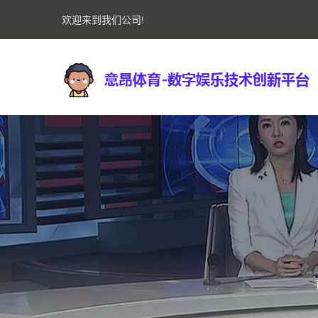
欢迎来到我们公司!