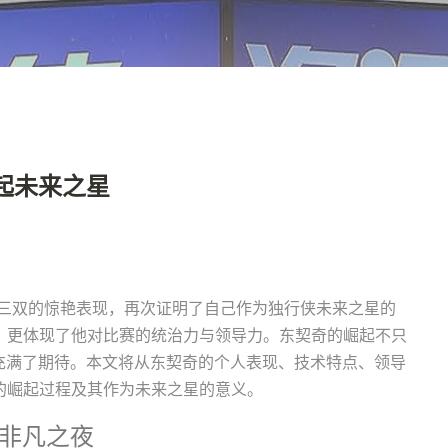
起未来之星
一场40+三双的惊艳表现，再次证明了自己作为独行侠未来之星的
，更体现了他对比赛的统治力与领导力。东契奇的崛起不只
充满了期待。本文将从东契奇的个人表现、技术特点、领导
的崛起过程及其作为未来之星的意义。
的非凡之夜