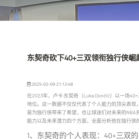
东契奇砍下40+三双领衔独行侠崛
2025-02-09 21:12:48
在2023年，卢卡·东契奇（Luka Dončić）以
地位。这一数据不仅仅代表了个人能力的顶尖表现
是为独行侠带来了希望，也让球迷们对未来的NBA
能力以及未来潜力四个方面，全面分析他在独行侠
1、东契奇的个人表现：40+三双