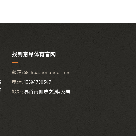
找到意昂体育官网
邮箱:
heathenundefined
精
电话:
13594780347
供
地址:
界首市佣萝之渊473号