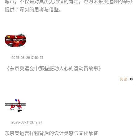
城市，不仅是对其历史地位的肯定，也为未来奥运会的举办
提供了深刻的思考与借鉴。
2025-08-29 17:10:23
《东京奥运会中那些感动人心的运动员故事》
阅读
2025-08-31 21:19:24
东京奥运吉祥物背后的设计灵感与文化象征