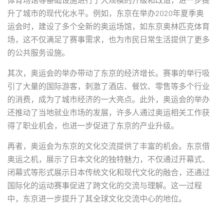
升了城市的现代化水平。例如，东京在举办2020年夏季奥
运会时，建设了多个全新的奥运场馆，如东京奥林匹克体育
场，这不仅满足了赛事需求，也为市民日常生活提供了更多
的公共服务设施。
其次，奥运会的举办带动了东京的经济增长。赛事的举行吸
引了大量的国际游客，刺激了酒店、餐饮、零售等多个行业
的消费，成为了城市经济的一大亮点。此外，奥运会的举办
还推动了当地就业市场的发展，许多人通过奥运相关工作获
得了职业机会，也进一步促进了东京的产业升级。
再者，奥运会为东京的文化交流提供了丰富的机会。东京借
奥运之机，展示了日本文化的独特魅力，不仅通过开幕式、
闭幕式等形式展示日本传统文化和现代文化的融合，还通过
国际化的运动赛事促进了跨文化的交流与理解。这一过程
中，东京进一步提升了其全球文化交流中心的地位。