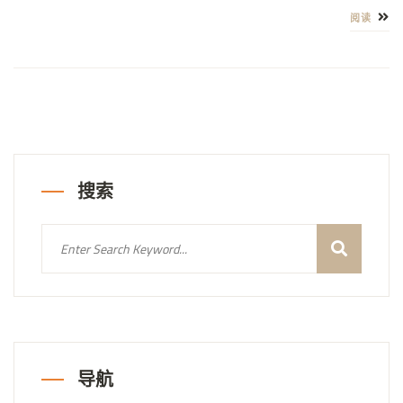
阅读
搜索
导航