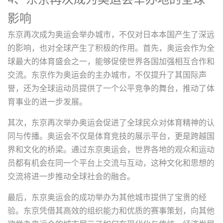
影响
东京再次成为奥运会举办城市，不仅对日本本国产生了深远
的影响，也对全球产生了积极的作用。首先，奥运会作为全
球最大的体育盛会之一，能够促使世界各国加强相互合作和
交流。东京作为奥运会的主办城市，不仅提升了其国际声
誉，还为全球运动员提供了一个公平竞争的舞台，推动了体
育事业的进一步发展。
其次，东京再次举办奥运会促进了全球民众对体育精神的认
同与传播。奥运会不仅是体育竞技的展示平台，更是跨越国
界和文化的桥梁。通过东京奥运会，世界各地的观众和运动
员都有机会在同一个平台上交流与互动，这种文化和思想的
交流将进一步推动全球社会的融合。
最后，东京奥运会的成功举办为其他城市提供了宝贵的经
验。东京凭借其高效的组织能力和优质的赛事策划，向其他