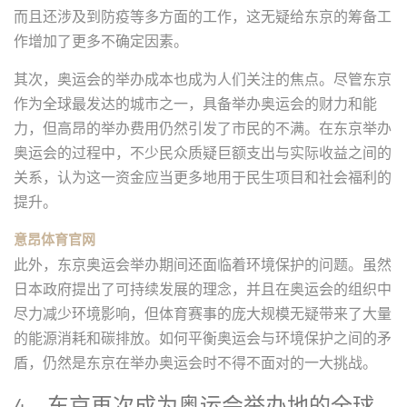
而且还涉及到防疫等多方面的工作，这无疑给东京的筹备工
作增加了更多不确定因素。
其次，奥运会的举办成本也成为人们关注的焦点。尽管东京
作为全球最发达的城市之一，具备举办奥运会的财力和能
力，但高昂的举办费用仍然引发了市民的不满。在东京举办
奥运会的过程中，不少民众质疑巨额支出与实际收益之间的
关系，认为这一资金应当更多地用于民生项目和社会福利的
提升。
意昂体育官网
此外，东京奥运会举办期间还面临着环境保护的问题。虽然
日本政府提出了可持续发展的理念，并且在奥运会的组织中
尽力减少环境影响，但体育赛事的庞大规模无疑带来了大量
的能源消耗和碳排放。如何平衡奥运会与环境保护之间的矛
盾，仍然是东京在举办奥运会时不得不面对的一大挑战。
4、东京再次成为奥运会举办地的全球