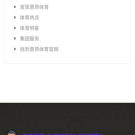
发现意昂体育
体育热点
体育明星
集团服务
找到意昂体育官网