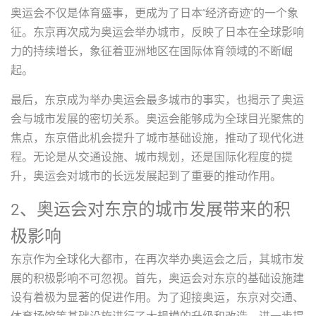
奥运会不仅是体育盛事，更成为了日本“经济奇迹”的一个象
征。东京再次成为奥运会举办城市，反映了日本在全球影响
力的持续增长，象征着亚洲地区在国际体育领域的不断崛
起。
最后，东京成为举办奥运会最多城市的事实，也揭示了奥运
会与城市发展的密切关系。奥运会能够成为全球目光聚焦的
焦点，东京借此机会提升了城市基础设施，推动了现代化进
程。无论是从交通设施、城市规划，还是国际化程度的提
升，奥运会对城市的长远发展起到了重要的推动作用。
2、奥运会对东京的城市发展带来的积
极影响
东京作为全球化大都市，在再次举办奥运会之后，其城市发
展的积极影响不可忽视。首先，奥运会对东京的基础设施建
设有着极为显著的促进作用。为了迎接奥运，东京对交通、
体育场馆等基础设施进行了大规模的升级和改造，进一步提