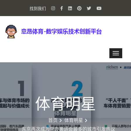
找到我们
体育明星
首页
体育明星
东京再次成为举办奥运会最多的城市引发热议