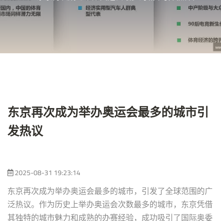
东京再次成为举办奥运会最多的城市引
发热议
2025-08-31 19:23:14
东京再次成为举办奥运会最多的城市，引发了全球范围的广
泛热议。作为历史上举办奥运会次数最多的城市，东京凭借
其独特的城市魅力和成熟的办赛经验，成功吸引了国际奥委