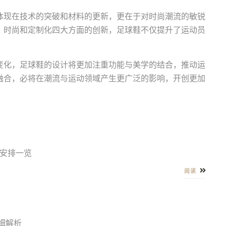
体现在技术的突破和材料的更新，更在于对时尚潮流的敏锐
、时尚和定制化四大方面的创新，足球鞋不仅提升了运动员
变化，足球鞋的设计将更加注重功能与美学的结合，推动运
融合，必将在潮流与运动领域产生更广泛的影响，开创更加
间安排一览
阅读
细解析