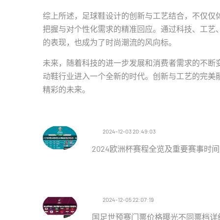
综上所述，足球鞋设计的创新与工艺结合，不仅仅
把握与对个性化需求的精准回应。通过科技、工艺
的表现，也成为了时尚潮流的风向标。
未来，随着科技的进一步发展和消费者需求的不断
动鞋行业进入一个全新的时代。创新与工艺的完美
精彩的未来。
2024-12-03 20:49:03
2024欧洲杯赛程全览及重要赛事时
2024-12-05 22:07:19
国足世预赛门票价格曝光不同票档详