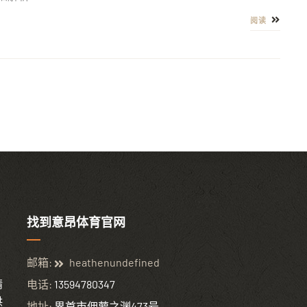
阅读
找到意昂体育官网
邮箱:
heathenundefined
精
电话:
13594780347
供
地址:
界首市佣萝之渊473号