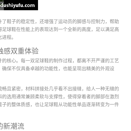
升了鞋子的稳定性，还增强了运动员的脚感与控制力，帮助
得足球鞋在性能上的表现达到一个全新的高度，足以满足高
化进程。
触感双重体验
计的核心。每一双足球鞋的制作过程，都离不开严谨的工艺
，确保不仅具备卓越的功能性，也能呈现出精美的外观设
流畅且紧密，材料拼接处几乎看不出接缝，给人一种无缝的
料的选用通常兼顾柔软与支撑性，使得穿着者的脚部在激烈
鞋子的整体质感，也让足球鞋从功能性单品逐渐转变为一件
的新潮流