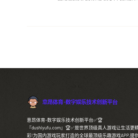
意昂体育-数字娱乐技术创新平台✅🏆
『dushiyufu.com』🏆✅是世界顶级真人游戏让生活更
彩!为国内游戏玩家打造的全球最顶级乐趣游戏APP,提