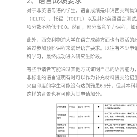
2、语言成绩要求
对于非英语母语的学生，语言成绩是申请西交利物
（IELTS）、托福（TOEFL）以及其他英语语言
项分数不能低于6.0。然而，部分高竞争力课程，
此外，西交利物浦大学在语言成绩方面也有灵活的
通过参加预科课程来满足语言要求。以往有不少申
科学习，最终成功进入研究生阶段。
有些申请者可能通过其他方式证明自己的语言能力
非标准的语言证明有时可以作为补充材料提交给招
来自印度的学生可能没有达到雅思6.5分，但其本
这样的背景也有可能为其申请加分。