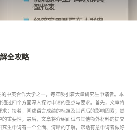
解全攻略
领先的中英合作大学之一，每年吸引着大量研究生申请者。本
并通过四个方面深入探讨申请的重点与要求。首先，文章将
要求；接着，阐述语言成绩的标准及其背后的影响因素；然
中的重要性；最后，文章将介绍面试与其他额外材料的提交
研究生申请有一个全面、清晰的了解，帮助有意申请者做好