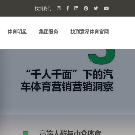
找到我们
体育明星
集团服务
找到意昂体育官网