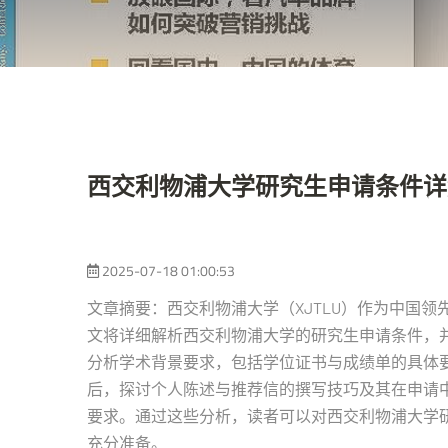
西交利物浦大学研究生申请条件详
2025-07-18 01:00:53
文章摘要：西交利物浦大学（XJTLU）作为中国
文将详细解析西交利物浦大学的研究生申请条件，
分析学术背景要求，包括学位证书与成绩单的具体
后，探讨个人陈述与推荐信的撰写技巧及其在申请
要求。通过这些分析，读者可以对西交利物浦大学
充分准备。