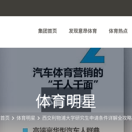
集团首页
发现意昂体育
体育热点
体育明星
首页
体育明星
西交利物浦大学研究生申请条件详解全攻略