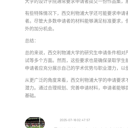
大学的设计学院通常要求申请者提交一份作品集，
有些特殊情况下，西交利物浦大学还可能要求申请
者。尽管大多数申请者的材料能够满足标准要求，
外的加分机会。
总结：
总的来说，西交利物浦大学的研究生申请条件相对
试等多个方面。然而，这些要求也是确保录取学生
申请者应充分展示自己的学术优势与职业潜力，以
从更广泛的角度来看，西交利物浦大学的申请要求
潜力。通过合理规划、完善申请材料，申请者能够
基础。
2025-07-16 02:47:57