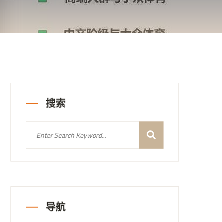
搜索
导航