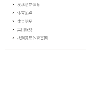
发现意昂体育
体育热点
体育明星
集团服务
找到意昂体育官网