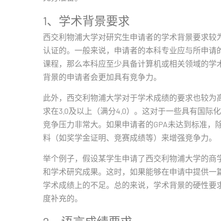
1、学术背景要求
西交利物浦大学对研究生申请者的学术背景要求较
认证的。一般来说，申请者的本科专业应与所申请
课程，那么本科应至少具备计算机或相关领域的学
背景的申请者会更加具有竞争力。
此外，西交利物浦大学对于学术成绩的要求也较为高
求在3.0及以上（满分4.0）。这对于一些具有国
竞争压力非常大。如果申请者的GPA未达到标准，
料（如奖学金证明、竞赛成绩等）来增强竞争力。
举个例子，假设某学生申请了西交利物浦大学的商学
和学术研究成果。这时，如果能够在申请中提供一
学术成绩上的不足。总的来说，学术背景的硬性要
度补充的。