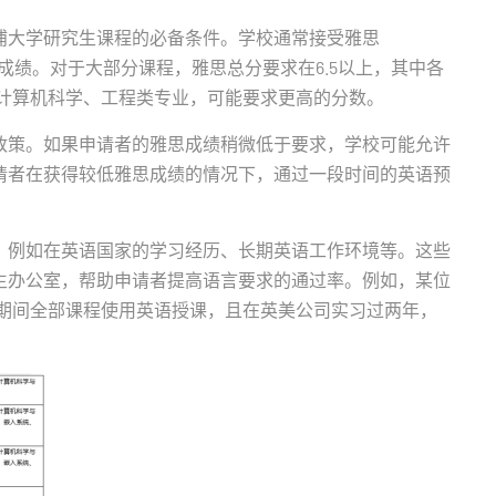
浦大学研究生课程的必备条件。学校通常接受雅思
测试成绩。对于大部分课程，雅思总分要求在6.5以上，其中各
如计算机科学、工程类专业，可能要求更高的分数。
政策。如果申请者的雅思成绩稍微低于要求，学校可能允许
请者在获得较低雅思成绩的情况下，通过一段时间的英语预
，例如在英语国家的学习经历、长期英语工作环境等。这些
生办公室，帮助申请者提高语言要求的通过率。例如，某位
科期间全部课程使用英语授课，且在英美公司实习过两年，