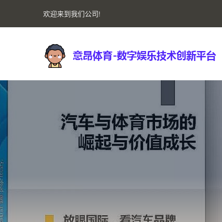
欢迎来到我们公司!