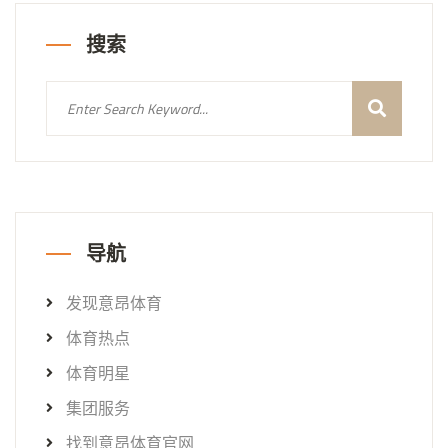
搜索
导航
发现意昂体育
体育热点
体育明星
集团服务
找到意昂体育官网