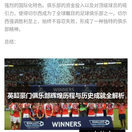
强烈的国际化特色。俱乐部的资金投入以及对顶级球员的吸
引力，使得切尔西成为了全球瞩目的足球俱乐部之一。切尔
西强调胜利至上，始终不容忍失败，形成了一种独特的俱乐
部精神。
总结：