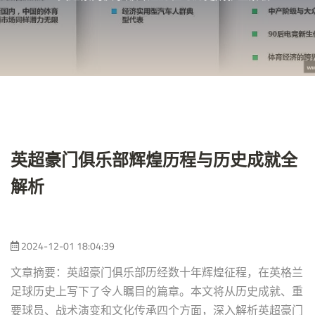
英超豪门俱乐部辉煌历程与历史成就全
解析
2024-12-01 18:04:39
文章摘要：英超豪门俱乐部历经数十年辉煌征程，在英格兰
足球历史上写下了令人瞩目的篇章。本文将从历史成就、重
要球员、战术演变和文化传承四个方面，深入解析英超豪门