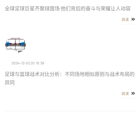
全球足球巨星齐聚绿茵场 他们背后的奋斗与荣耀让人动容
阅读
2024-12-02 20:15:39
足球与篮球战术对比分析：不同场地相似原则与战术布局的
异同
阅读