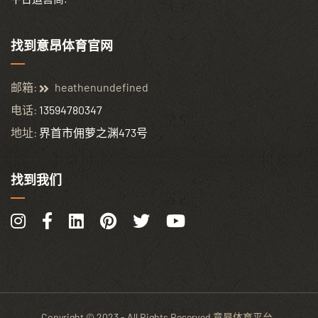
找到意昂体育官网
邮箱:
heathenundefined
电话:
13594780347
地址:
界首市佣萝之渊473号
找到我们
Copyright © 2023 - All Rights Reserved
意昂体育平台
.