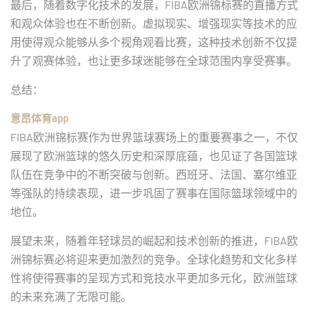
最后，随着数字化技术的发展，FIBA欧洲锦标赛的直播方式
和观众体验也在不断创新。虚拟现实、增强现实等技术的应
用使得观众能够从多个视角观看比赛，这种技术创新不仅提
升了观赛体验，也让更多球迷能够在全球范围内享受赛事。
总结：
意昂体育app
FIBA欧洲锦标赛作为世界篮球赛场上的重要赛事之一，不仅
展现了欧洲篮球的悠久历史和深厚底蕴，也见证了各国篮球
队伍在竞争中的不断突破与创新。西班牙、法国、塞尔维亚
等强队的持续表现，进一步巩固了赛事在国际篮球领域中的
地位。
展望未来，随着年轻球员的崛起和技术创新的推进，FIBA欧
洲锦标赛必将迎来更加激烈的竞争。全球化趋势和文化多样
性将使得赛事的呈现方式和竞技水平更加多元化，欧洲篮球
的未来充满了无限可能。