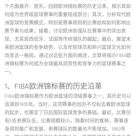
个方面展开：首先，回顾欧洲锦标赛的历史沿革，揭示其如
何成为世界级篮球赛事的重要组成部分；其次，分析现代欧
洲篮球的竞赛模式，特别是赛事规则和比赛结构如何影响比
赛节奏与结果；接着，讨论欧洲各强队在赛事中的突出表
现，尤其是西班牙、法国等传统强队的崛起；最后，展望未
来欧洲篮球的竞争趋势，以及年轻球员和新兴篮球文化如何
改变这一格局。通过对这些方面的阐述，文章将揭示FIBA欧
洲锦标赛为何成为全球最具观赏性和竞争力的篮球赛事之
一。
1、FIBA欧洲锦标赛的历史沿革
FIBA欧洲锦标赛作为欧洲篮球的顶级赛事之一，其历史可以
追溯到1935年。当时，这项赛事的创办不仅标志着欧洲篮球
的起步，也奠定了日后国际篮球竞争的基础。最初，比赛仅
有5支参赛队伍，比赛规模较小。随着时间的推移，赛事逐
渐得到推广和发展，参赛球队的数量也不断增加。1950年