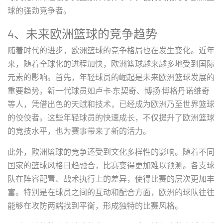
球的强劲竞争者。
4、未来欧洲篮球的竞争趋势
随着时代的进步，欧洲篮球的竞争格局也在发生变化。近年
来，随着全球化的进程加快，欧洲篮球越来越多地受到国际
元素的影响。首先，年轻球员的崛起是未来欧洲篮球发展的
重要趋势。新一代球员如卢卡·东契奇、博扬·博格丹诺维奇
等人，凭借出色的天赋和技术，已经成为欧洲乃至世界篮球
的佼佼者。这些年轻球员的快速成长，不仅提升了欧洲篮球
的竞技水平，也为赛事带来了新的活力。
此外，欧洲篮球的竞争还受到文化多样性的影响。随着不同
国家的篮球风格日趋融合，比赛变得更加难以预测。各支球
队在阵容配置、战术执行上的差异，使得比赛的层次更加丰
富。特别是在球员之间的互动和配合方面，欧洲的球队往往
能够在攻防两端找到平衡，形成独特的比赛风格。