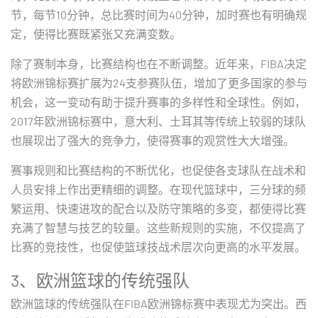
节，每节10分钟，总比赛时间为40分钟，加时赛也有明确规
定，使得比赛既紧张又充满变数。
除了赛制本身，比赛结构也在不断调整。近年来，FIBA决定
将欧洲锦标赛扩展为24支参赛队伍，增加了更多国家的参与
机会，这一变动有助于提升赛事的多样性和全球性。例如，
2017年欧洲锦标赛中，意大利、土耳其等传统上较弱的球队
也展现出了强大的竞争力，使得赛事的观赏性大大增强。
赛事规则和比赛结构的不断优化，也促使各支球队在战术和
人员安排上作出更精细的调整。在现代篮球中，三分球的频
繁运用、快速进攻的配合以及防守策略的多变，都使得比赛
充满了智慧与技艺的较量。这些新规则的实施，不仅提高了
比赛的竞技性，也促使篮球技战术层次向更高的水平发展。
3、欧洲篮球的传统强队
欧洲篮球的传统强队在FIBA欧洲锦标赛中表现尤为突出。西