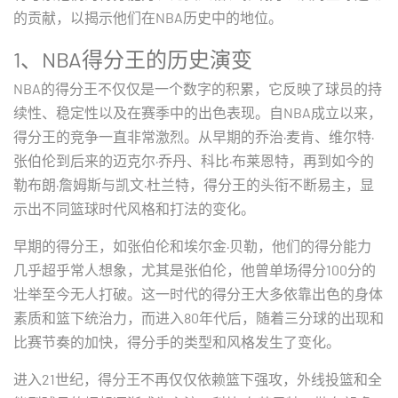
的贡献，以揭示他们在NBA历史中的地位。
1、NBA得分王的历史演变
NBA的得分王不仅仅是一个数字的积累，它反映了球员的持
续性、稳定性以及在赛季中的出色表现。自NBA成立以来，
得分王的竞争一直非常激烈。从早期的乔治·麦肯、维尔特·
张伯伦到后来的迈克尔·乔丹、科比·布莱恩特，再到如今的
勒布朗·詹姆斯与凯文·杜兰特，得分王的头衔不断易主，显
示出不同篮球时代风格和打法的变化。
早期的得分王，如张伯伦和埃尔金·贝勒，他们的得分能力
几乎超乎常人想象，尤其是张伯伦，他曾单场得分100分的
壮举至今无人打破。这一时代的得分王大多依靠出色的身体
素质和篮下统治力，而进入80年代后，随着三分球的出现和
比赛节奏的加快，得分手的类型和风格发生了变化。
进入21世纪，得分王不再仅仅依赖篮下强攻，外线投篮和全