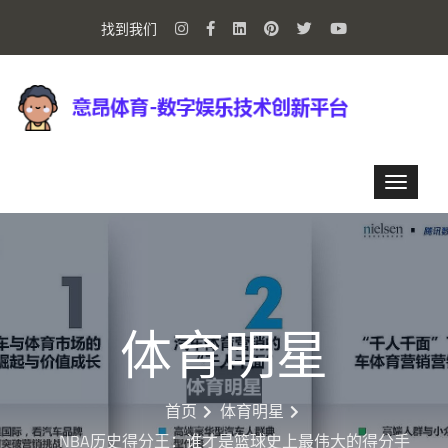
找到我们
体育明星
首页
体育明星
NBA历史得分王：谁才是篮球史上最伟大的得分手