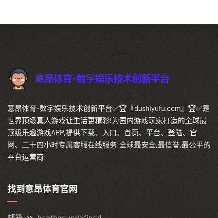
意昂体育-数字娱乐技术创新平台✅🏆『dushiyufu.com』🏆✅是
世界顶级真人游戏让生活更精彩!为国内游戏玩家打造的全球最
顶级乐趣游戏APP,提供下载、入口、首页、平台、登陆、官
网、二十四小时专属客服在线服务!全球最安全,最信誉,最公平的
平台运营商!
找到意昂体育官网
邮箱:
heathenundefined