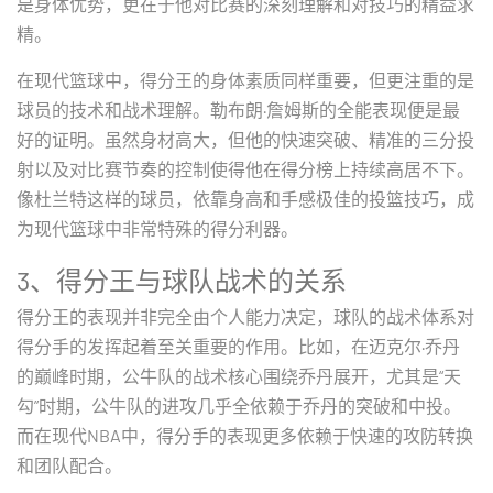
是身体优势，更在于他对比赛的深刻理解和对技巧的精益求
精。
在现代篮球中，得分王的身体素质同样重要，但更注重的是
球员的技术和战术理解。勒布朗·詹姆斯的全能表现便是最
好的证明。虽然身材高大，但他的快速突破、精准的三分投
射以及对比赛节奏的控制使得他在得分榜上持续高居不下。
像杜兰特这样的球员，依靠身高和手感极佳的投篮技巧，成
为现代篮球中非常特殊的得分利器。
3、得分王与球队战术的关系
得分王的表现并非完全由个人能力决定，球队的战术体系对
得分手的发挥起着至关重要的作用。比如，在迈克尔·乔丹
的巅峰时期，公牛队的战术核心围绕乔丹展开，尤其是“天
勾”时期，公牛队的进攻几乎全依赖于乔丹的突破和中投。
而在现代NBA中，得分手的表现更多依赖于快速的攻防转换
和团队配合。