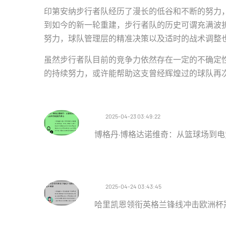
印第安纳步行者队经历了漫长的低谷和不断的努力，
到如今的新一轮重建，步行者队的历史可谓充满波
努力，球队管理层的精准决策以及适时的战术调整
虽然步行者队目前的竞争力依然存在一定的不确定
的持续努力，或许能帮助这支曾经辉煌过的球队再
2025-04-23 03:49:22
博格丹·博格达诺维奇：从篮球场到
2025-04-24 03:43:45
哈里凯恩领衔英格兰锋线冲击欧洲杯