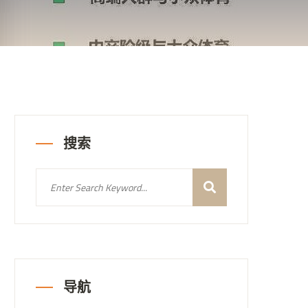
搜索
导航