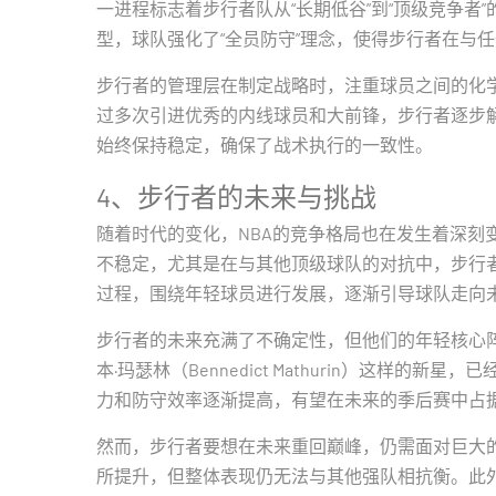
一进程标志着步行者队从“长期低谷”到“顶级竞争者
型，球队强化了“全员防守”理念，使得步行者在与
步行者的管理层在制定战略时，注重球员之间的化
过多次引进优秀的内线球员和大前锋，步行者逐步
始终保持稳定，确保了战术执行的一致性。
4、步行者的未来与挑战
随着时代的变化，NBA的竞争格局也在发生着深刻
不稳定，尤其是在与其他顶级球队的对抗中，步行
过程，围绕年轻球员进行发展，逐渐引导球队走向
步行者的未来充满了不确定性，但他们的年轻核心阵容正在逐
本·玛瑟林（Bennedict Mathurin）这样
力和防守效率逐渐提高，有望在未来的季后赛中占
然而，步行者要想在未来重回巅峰，仍需面对巨大
所提升，但整体表现仍无法与其他强队相抗衡。此