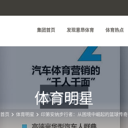
集团首页
发现意昂体育
体育热点
体育明星
首页
体育明星
印第安纳步行者：从困境中崛起的篮球传奇