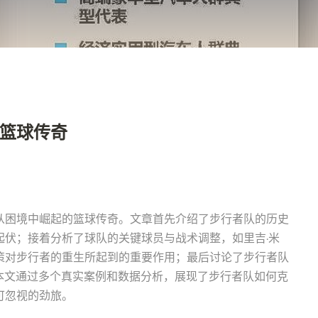
篮球传奇
从困境中崛起的篮球传奇。文章首先介绍了步行者队的历史
的起伏；接着分析了球队的关键球员与战术调整，如里吉·米
策对步行者的重生所起到的重要作用；最后讨论了步行者队
本文通过多个真实案例和数据分析，展现了步行者队如何克
可忽视的劲旅。