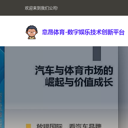
欢迎来到我们公司!