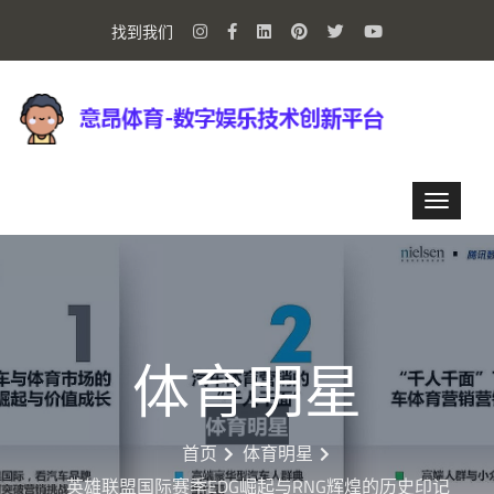
找到我们
体育明星
首页
体育明星
英雄联盟国际赛季EDG崛起与RNG辉煌的历史印记