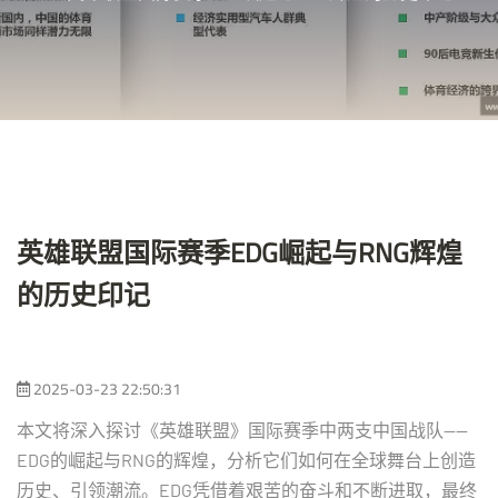
英雄联盟国际赛季EDG崛起与RNG辉煌
的历史印记
2025-03-23 22:50:31
本文将深入探讨《英雄联盟》国际赛季中两支中国战队——
EDG的崛起与RNG的辉煌，分析它们如何在全球舞台上创造
历史、引领潮流。EDG凭借着艰苦的奋斗和不断进取，最终