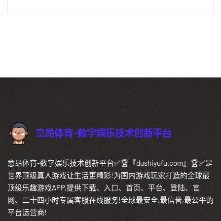
意昂体育-数字娱乐技术创新平台✅🏆『dushiyufu.com』🏆✅是
世界顶级真人游戏让生活更精彩!为国内游戏玩家打造的全球最
顶级乐趣游戏APP,提供下载、入口、首页、平台、登陆、官
网、二十四小时专属客服在线服务!全球最安全,最信誉,最公平的
平台运营商!