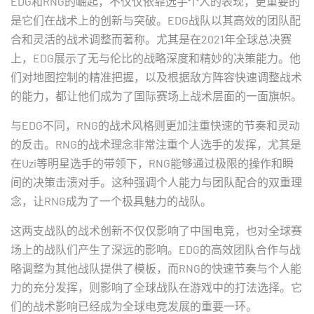
EDG和RNG的崛起，不仅仅依靠选手个人的表现，更重要的
是它们在战术上的创新与突破。EDG战队以其高效的团队配
合和灵活的战术调整而著称。尤其是在2021年全球总决赛
上，EDG展示了无与伦比的战略深度和精妙的决策能力。他
们对地图控制的精准把握，以及根据敌方阵容快速调整战术
的能力，都让他们成为了国际赛场上战术层面的一面旗帜。
与EDG不同，RNG的战术风格则更加注重快速的节奏和灵动
的反击。RNG的战术理念非常注重个人选手的发挥，尤其是
在Uzi等明星选手的带领下，RNG能够通过极限的操作和瞬
间的决策击溃对手。这种强调个人能力与团队配合的双重理
念，让RNG成为了一个极具魅力的战队。
这两支战队的战术创新不仅仅影响了中国电竞，也对全球赛
场上的战队们产生了深远的影响。EDG的高效团队合作与战
略调整为其他战队提供了模板，而RNG的快速节奏与个人能
力的充分发挥，则影响了全球战队在游戏中的打法选择。它
们的战术影响已经成为全球电竞发展的重要一环。