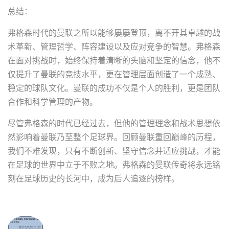
总结：
弗格森时代的曼联之所以能够屡屡登顶，离不开其卓越的战
术革新、管理哲学、阵容建设以及应对竞争的智慧。弗格森
在面对挑战时，始终保持着清晰的头脑和坚定的信念，他不
仅提升了曼联的竞技水平，更在管理层面创造了一个成熟、
稳定的球队文化。曼联的成功不仅是个人的胜利，更是团队
合作和科学管理的产物。
尽管弗格森的时代已经过去，但他的管理理念和战术思想依
然影响着曼联乃至整个足球界。回顾曼联重回巅峰的历程，
我们不难发现，只有不断创新、坚守信念并适应挑战，才能
在足球的世界中立于不败之地。弗格森的曼联传奇将永远铭
刻在足球历史的长河中，成为后人追逐的榜样。