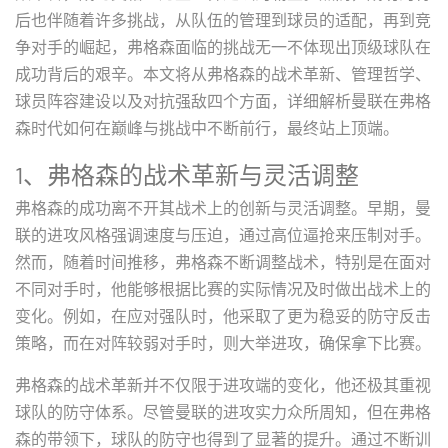
后也伴随着许多挑战，从队伍的管理到球员的适配，再到竞
争对手的崛起，弗格森面临的挑战无一不体现出顶级球队在
成功背后的艰辛。本文将从弗格森的战术革新、管理哲学、
球员阵容建设以及对抗强敌四个方面，详细解析曼联在弗格
森时代如何在巅峰与挑战中不断前行，最终站上顶端。
1、弗格森的战术革新与灵活调整
弗格森的成功离不开其战术上的创新与灵活调整。早期，曼
联的进攻风格强调速度与压迫，通过高位逼抢来压制对手。
然而，随着时间推移，弗格森不断调整战术，特别是在面对
不同对手时，他能够根据比赛的实际情况及时做出战术上的
变化。例如，在应对强队时，他采取了更为稳妥的防守反击
策略，而在对阵较弱对手时，则大举进攻，确保拿下比赛。
弗格森的战术革新并不仅限于进攻端的变化，他还极其重视
球队的防守体系。尽管曼联的进攻实力众所周知，但在弗格
森的带领下，球队的防守也得到了显著的提升。通过不断训