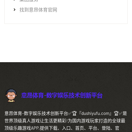
找到意昂体育官网
意昂体育-数字娱乐技术创新平台✅🏆『dushiyufu.com』🏆✅是
世界顶级真人游戏让生活更精彩!为国内游戏玩家打造的全球最
顶级乐趣游戏APP,提供下载、入口、首页、平台、登陆、官