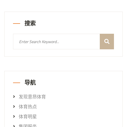
搜索
导航
发现意昂体育
体育热点
体育明星
集团服务