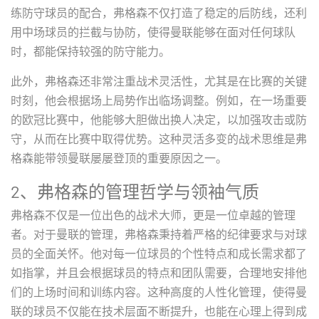
练防守球员的配合，弗格森不仅打造了稳定的后防线，还利
用中场球员的拦截与协防，使得曼联能够在面对任何球队
时，都能保持较强的防守能力。
此外，弗格森还非常注重战术灵活性，尤其是在比赛的关键
时刻，他会根据场上局势作出临场调整。例如，在一场重要
的欧冠比赛中，他能够大胆做出换人决定，以加强攻击或防
守，从而在比赛中取得优势。这种灵活多变的战术思维是弗
格森能带领曼联屡屡登顶的重要原因之一。
2、弗格森的管理哲学与领袖气质
弗格森不仅是一位出色的战术大师，更是一位卓越的管理
者。对于曼联的管理，弗格森秉持着严格的纪律要求与对球
员的全面关怀。他对每一位球员的个性特点和成长需求都了
如指掌，并且会根据球员的特点和团队需要，合理地安排他
们的上场时间和训练内容。这种高度的人性化管理，使得曼
联的球员不仅能在技术层面不断提升，也能在心理上得到成