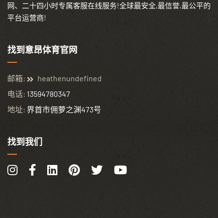
网、二十四小时专属客服在线服务!全球最安全,最信誉,最公平的
平台运营商!
找到意昂体育官网
邮箱:
heathenundefined
电话:
13594780347
地址:
界首市佣萝之渊473号
找到我们