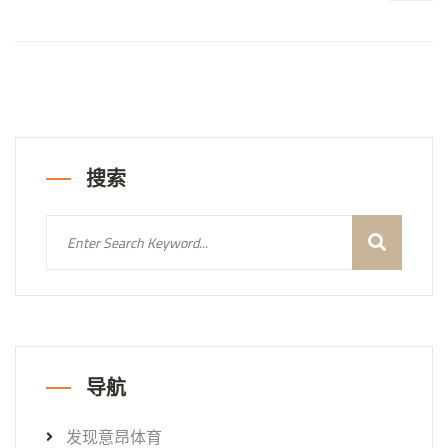
搜索
导航
发现意昂体育