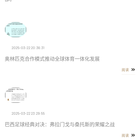
2025-03-22 20:36:31
奥林匹克合作模式推动全球体育一体化发展
阅读
2025-03-22 23:29:55
巴西足球经典对决：弗拉门戈与桑托斯的荣耀之战
阅读