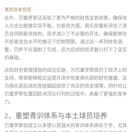
意昂体育官网
此外，巴塞罗那还采取了更为严格的财务监管政策，确保收
入与支出能够实现平衡。在薪资方面，俱乐部重新评估了球
员合同和薪资结构，逐步减少了不必要的开支，确保能够在
不损害竞技水平的情况下控制预算。通过这一系列财务调
整，巴萨不仅遏制了亏损，还为后续的经济复兴打下了坚实
的基础。
这些财务管理措施的成功实施，为巴塞罗那提供了经济上的
支持，使其能够稳定运营并逐步恢复俱乐部的财务健康。这
为俱乐部后续的竞技崛起提供了充足的资金保障，同时也让
巴塞罗那在重回欧洲顶尖行列的过程中，具备了更强的竞争
力。
2、重塑青训体系与本土球员培养
巴塞罗那自成立以来便以其强大的青训体系闻名于世，尤其