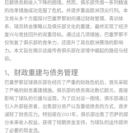
巨额债务和收入下降的困境。然而，俱乐部凭借一系列精准
的改革措施成功克服了危机，并逐步重返欧洲顶尖行列。本
文将从多个方面探讨巴塞罗那如何通过财政管理、青训体
系、球员转会策略以及俱乐部文化的重建，最终实现了经济
复兴与竞技回升的双重目标。通过这几项措施，巴塞罗那不
仅恢复了俱乐部的竞争力，还提升了其在欧洲赛场的影响
力。本文旨在揭示这座传奇俱乐部在逆境中崛起的路径与经
验。
1、财政重建与债务管理
巴塞罗那足球俱乐部在经历了严重的财政危机后，首先采取
了严格的财务重建措施。俱乐部的债务高达数亿欧元，直接
影响了球队的引援与运营。为了应对这一困境，俱乐部通过
引入外部投资者、出售部分资产以及重组债务的方式，逐步
减轻了财务压力。特别是在2021年，俱乐部出售了巴萨的部
分未来收入权益，获得了短期资金支持，为球队的运作提供
了必要的现金流。