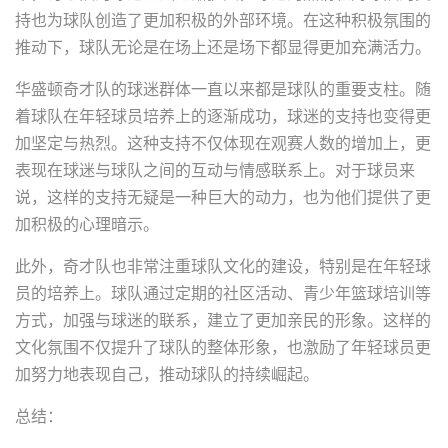
持也为球队创造了更加积极的外部环境。在这种积极氛围的
推动下，球队无论是在场上还是场下都显得更加充满活力。
华盛顿奇才队的球迷群体一直以来都是球队的重要支柱。随
着球队在年轻球员培养上的逐渐成功，球迷的支持也变得更
加坚定与热烈。这种支持不仅体现在观赛人数的增加上，更
表现在球迷与球队之间的互动与情感联系上。对于球员来
说，这样的支持无疑是一种巨大的动力，也为他们提供了更
加积极的心理暗示。
此外，奇才队也非常注重球队文化的建设，特别是在年轻球
员的培养上。球队通过定期的社区活动、青少年篮球培训等
方式，加强与球迷的联系，建立了更加亲民的形象。这样的
文化氛围不仅提升了球队的整体形象，也激励了年轻球员更
加努力地表现自己，推动球队的持续崛起。
总结：