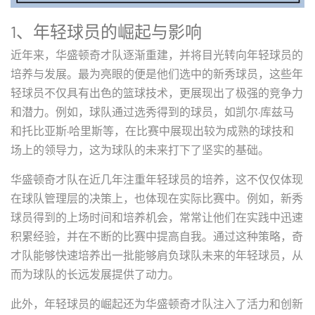
1、年轻球员的崛起与影响
近年来，华盛顿奇才队逐渐重建，并将目光转向年轻球员的
培养与发展。最为亮眼的便是他们选中的新秀球员，这些年
轻球员不仅具有出色的篮球技术，更展现出了极强的竞争力
和潜力。例如，球队通过选秀得到的球员，如凯尔·库兹马
和托比亚斯·哈里斯等，在比赛中展现出较为成熟的球技和
场上的领导力，这为球队的未来打下了坚实的基础。
华盛顿奇才队在近几年注重年轻球员的培养，这不仅仅体现
在球队管理层的决策上，也体现在实际比赛中。例如，新秀
球员得到的上场时间和培养机会，常常让他们在实践中迅速
积累经验，并在不断的比赛中提高自我。通过这种策略，奇
才队能够快速培养出一批能够肩负球队未来的年轻球员，从
而为球队的长远发展提供了动力。
此外，年轻球员的崛起还为华盛顿奇才队注入了活力和创新