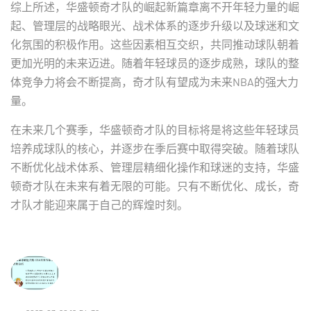
综上所述，华盛顿奇才队的崛起新篇章离不开年轻力量的崛
起、管理层的战略眼光、战术体系的逐步升级以及球迷和文
化氛围的积极作用。这些因素相互交织，共同推动球队朝着
更加光明的未来迈进。随着年轻球员的逐步成熟，球队的整
体竞争力将会不断提高，奇才队有望成为未来NBA的强大力
量。
在未来几个赛季，华盛顿奇才队的目标将是将这些年轻球员
培养成球队的核心，并逐步在季后赛中取得突破。随着球队
不断优化战术体系、管理层精细化操作和球迷的支持，华盛
顿奇才队在未来有着无限的可能。只有不断优化、成长，奇
才队才能迎来属于自己的辉煌时刻。