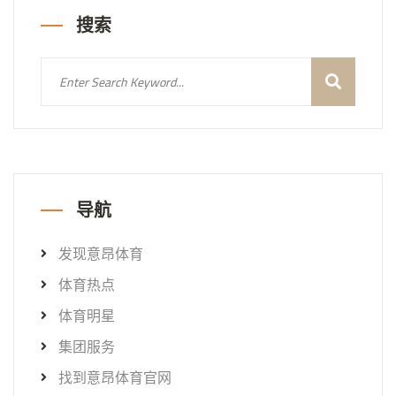
搜索
导航
发现意昂体育
体育热点
体育明星
集团服务
找到意昂体育官网