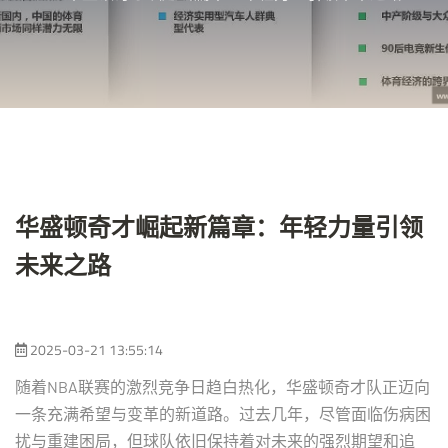
华盛顿奇才崛起新篇章：年轻力量引领
未来之路
2025-03-21 13:55:14
随着NBA联赛的激烈竞争日趋白热化，华盛顿奇才队正迈向
一条充满希望与变革的新道路。过去几年，尽管面临伤病困
扰与重建困局，但球队依旧保持着对未来的强烈期望和追