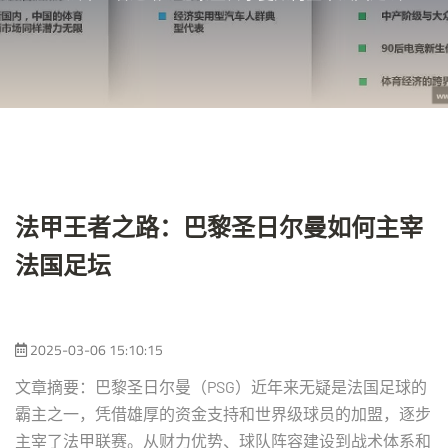
法甲王者之路：巴黎圣日尔曼如何主宰
法国足坛
2025-03-06 15:10:15
文章摘要：巴黎圣日尔曼（PSG）近年来无疑是法国足球的
霸主之一，凭借雄厚的资金支持和世界级球员的加盟，逐步
主宰了法甲联赛。从财力优势、球队阵容建设到战术体系和