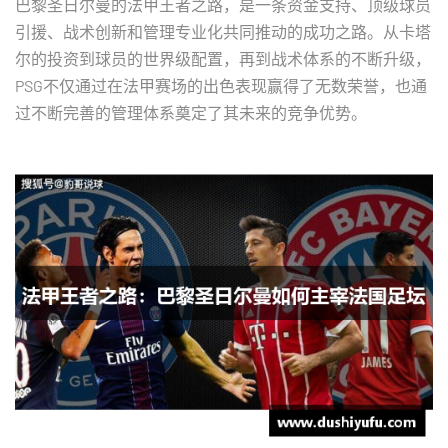
巴黎圣日尔曼的法甲王者之路，是一条资金支持、顶级球员
引援、战术创新和管理专业化共同推动的成功之路。从卡塔
尔的投资到球员的世界级配置，再到战术体系的不断升级，
PSG不仅通过在法甲赛场的出色表现赢得了无数荣誉，也通
过不断完善的管理体系奠定了其未来的竞争优势。