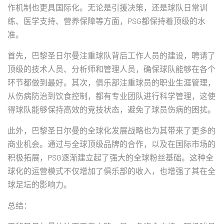
作机制也更具国际化。无论是引援决策，还是球队日常训
练、医学支持、营养保障等方面，PSG都保持着顶级的水
准。
首先，巴黎圣日尔曼注重球队背后工作人员的建设，聘请了
顶级的技术人员、分析师和管理人员，确保球队能够在各个
环节都做到最好。其次，俱乐部注重球员的职业生涯管理，
从伤病防治到饮食控制，都有专业团队进行科学管理，这使
得球队能够保持高效的竞技状态，避免了球员伤病的困扰。
此外，巴黎圣日尔曼的全球化发展战略也为其带来了更多的
商业机会。通过与全球顶级品牌的合作，以及在国际市场的
积极拓展，PSG逐渐建立起了强大的全球粉丝基础。这种全
球化的运营模式不仅增加了俱乐部的收入，也增强了其在全
球足坛的影响力。
总结：