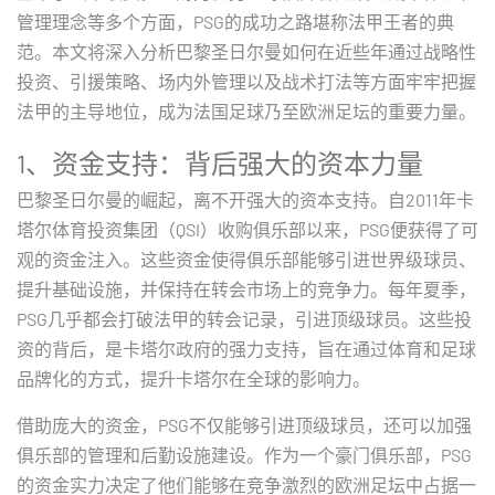
管理理念等多个方面，PSG的成功之路堪称法甲王者的典
范。本文将深入分析巴黎圣日尔曼如何在近些年通过战略性
投资、引援策略、场内外管理以及战术打法等方面牢牢把握
法甲的主导地位，成为法国足球乃至欧洲足坛的重要力量。
1、资金支持：背后强大的资本力量
巴黎圣日尔曼的崛起，离不开强大的资本支持。自2011年卡
塔尔体育投资集团（QSI）收购俱乐部以来，PSG便获得了可
观的资金注入。这些资金使得俱乐部能够引进世界级球员、
提升基础设施，并保持在转会市场上的竞争力。每年夏季，
PSG几乎都会打破法甲的转会记录，引进顶级球员。这些投
资的背后，是卡塔尔政府的强力支持，旨在通过体育和足球
品牌化的方式，提升卡塔尔在全球的影响力。
借助庞大的资金，PSG不仅能够引进顶级球员，还可以加强
俱乐部的管理和后勤设施建设。作为一个豪门俱乐部，PSG
的资金实力决定了他们能够在竞争激烈的欧洲足坛中占据一