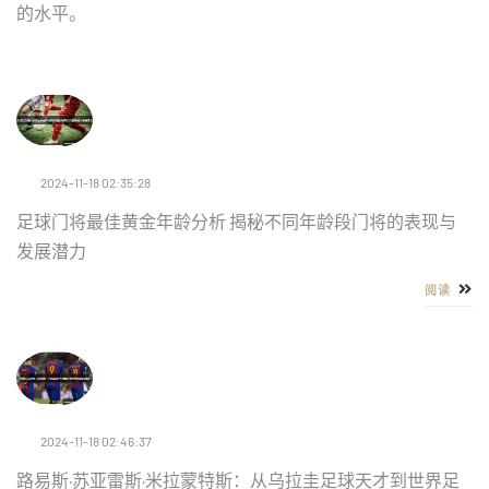
的水平。
2024-11-18 02:35:28
足球门将最佳黄金年龄分析 揭秘不同年龄段门将的表现与
发展潜力
阅读
2024-11-18 02:46:37
路易斯·苏亚雷斯·米拉蒙特斯：从乌拉圭足球天才到世界足