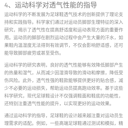
4、运动科学对透气性能的指导
运动科学的不断发展为足球鞋透气技术的创新提供了理论支
持和实践指导。科学家们通过对运动员脚部生理特征的深入
研究，揭示了透气性在提高舒适度和运动表现方面的重要作
用。运动员的脚部在剧烈运动过程中会产生大量的汗水，如
果鞋内温湿度无法得到有效调节，不仅会影响舒适感，还可
能导致脚部疲劳或甚至受伤。
运动科学的研究表明，良好的透气性能够有效降低脚部产生
的热量和湿气，从而减少因湿滑导致的滑动和摩擦，降低受
伤风险。此外，透气性强的鞋款能够提供更好的贴合感，减
少不必要的运动损失，帮助运动员提高跑动效率。基于这些
科学研究，现代足球鞋设计不仅强调鞋面和鞋底的功能性，
还特别注重透气性能的提升，以实现更好的运动效果。
通过运动科学的指导，足球鞋的设计越来越注重对运动员生
理需求的适配。例如，一些高端足球鞋通过测试和模拟，精