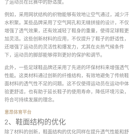
了运动员在比赛中的舒适度。
例如，采用网状结构的织物能够有效地让空气通过，减少汗
水积聚。某些品牌采用了空气网孔和无缝拼接的设计，不仅
增强了透气效果，还有效减轻了鞋身的重量，使得足球鞋更
加灵活。这些创新材料的应用，不仅提升了鞋子的舒适性，
还增强了运动员的灵活性和爆发力，尤其在炎热气候条件
下，运动员的脚部能够得到更好的保护和调节。
此外，一些足球鞋品牌还采用了先进的环保材料来增强透气
性能。这类材料通过创新的纤维结构，有效地避免了传统鞋
面材料的透气性不足的问题。这不仅使得运动员在运动中体
验更舒适，也有助于延长鞋子的使用寿命，降低环境污染，
符合可持续发展的理念。
意昂体育平台
2、鞋面结构的优化
除了材料的创新，鞋面结构的优化同样在提升透气性能和舒