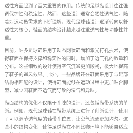
适性方面起到了至关重要的作用。传统的足球鞋设计往往强
调保护性和稳定性，然而，这些设计通常会牺牲透气性。随
着对运动员需求的不断理解，现代足球鞋设计逐渐转向以舒
适性为核心，鞋面的结构设计越来越注重透气性与功能性并
重。
目前，许多足球鞋采用了动态网状鞋面和激光打孔技术，使
得鞋面在保持支撑和稳定性的同时，增加了透气孔的数量和
分布。这些细致的设计使得空气流通更加顺畅，极大地提高
了鞋子的通风效果。此外，一些品牌还在鞋面采用了与足部
结构相匹配的设计，使得鞋面能够在运动过程中更加贴合脚
型，减少因鞋面不透气而导致的湿气和异味。
鞋面结构的优化不仅限于孔隙的设计，还包括鞋带系统的革
新。例如，现代足球鞋在鞋带系统上进行了创新设计，使用
了可以调节透气度的鞋带孔位置，让空气流通更加均匀。这
些小的结构变化，使得足球鞋在不同比赛环境下能够自适应