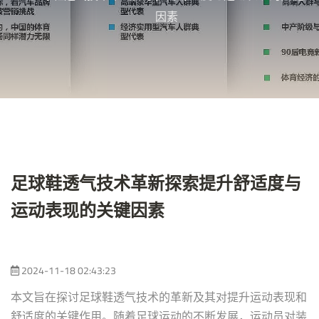
因素
足球鞋透气技术革新探索提升舒适度与
运动表现的关键因素
2024-11-18 02:43:23
本文旨在探讨足球鞋透气技术的革新及其对提升运动表现和
舒适度的关键作用。随着足球运动的不断发展，运动员对装