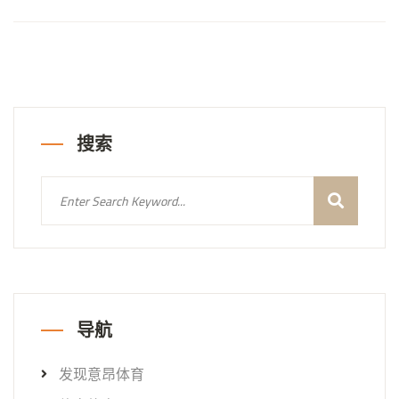
搜索
导航
发现意昂体育