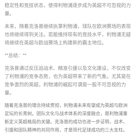
稳定性和竞技状态，使得利物浦逐步成为英超不可忽视的力
量。
未来，随着克洛普继续执掌利物浦，球队在欧洲赛场的表现
也将继续得到关注。若能维持现有的竞技水平，利物浦无疑
将继续在英超与欧战赛场上构建新的霸主地位。
**总结：**
克洛普通过反压迫战术、精准引援以及文化建设，不仅改变
了利物浦的竞争态势，也为英超带来了新的气象。尤其是在
竞争激烈的英超，利物浦的崛起可谓是一股不可忽视的力
量。
随着克洛普的理念持续贯彻，利物浦未来有望成为英超与欧洲
足坛的长青树。团队文化与战术体系的深度融合，是利物浦重
新定义英超格局的关键。克洛普的成功也进一步证明，战术、
引援和团队精神的共同作用，才是现代足球成功的三大支柱。