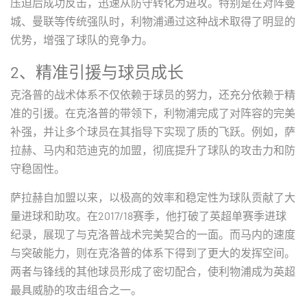
压迫后成功反击，迅速从防守转化为进攻。特别是在对阵曼
城、曼联等传统强队时，利物浦通过这种战术取得了明显的
优势，增强了球队的竞争力。
2、精准引援与球员成长
克洛普的战术体系不仅依赖于球员的努力，还充分依赖于精
准的引援。在克洛普的带领下，利物浦完成了对阵容的完美
补强，并让多个球员在其指导下实现了质的飞跃。例如，萨
拉赫、马内和范迪克的加盟，彻底提升了球队的攻击力和防
守稳固性。
萨拉赫自加盟以来，以极高的效率和稳定性为球队贡献了大
量进球和助攻。在2017/18赛季，他打破了英超单赛季进球
纪录，展现了与克洛普战术完美契合的一面。而马内的速度
与突破能力，则在克洛普的体系下得到了更大的发挥空间。
两者与锋线的其他球员形成了密切配合，使利物浦成为英超
最具威胁的攻击组合之一。