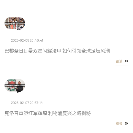
2025-02-05 20:40:41
巴黎圣日耳曼双星闪耀法甲 如何引领全球足坛风潮
阅读
2025-02-07 20:37:14
克洛普重塑红军辉煌 利物浦复兴之路揭秘
阅读