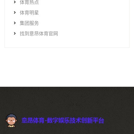
体育热点
体育明星
集团服务
找到意昂体育官网