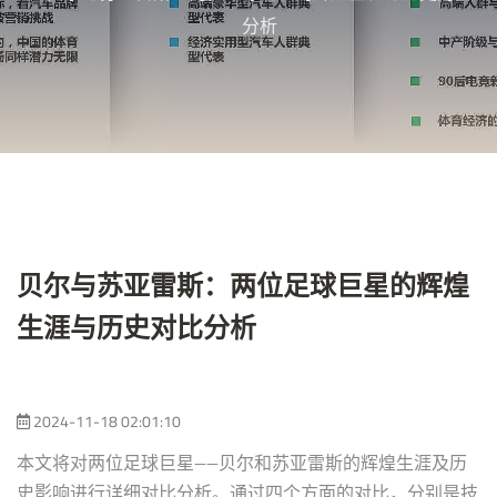
分析
贝尔与苏亚雷斯：两位足球巨星的辉煌
生涯与历史对比分析
2024-11-18 02:01:10
本文将对两位足球巨星——贝尔和苏亚雷斯的辉煌生涯及历
史影响进行详细对比分析。通过四个方面的对比，分别是技