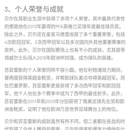
3、个人荣誉与成就
贝尔在其职业生涯中获得了多项个人荣誉，其中最具代表性
的便是他在2013年赢得的PFA英格兰足球年度最佳球员奖。
除此之外，贝尔还在皇家马德里收获了多个重要荣誉，包括
4次欧冠冠军、2次西甲冠军以及多次国内外其他重要赛事的
奖杯。此外，贝尔在国际赛场上也有不小的成就，尤其是带
领威尔士队闯入2016年欧洲杯四强，成为球队的英雄。
苏亚雷斯的个人荣誉同样不容小觑。他在利物浦效力期间，
曾两度获得英超金靴奖，并帮助球队差点夺得英超冠军。而
在巴塞罗那，苏亚雷斯更是获得了多次西甲冠军和欧冠冠
军，他个人也在多个赛季中成为了西甲的最佳射手。此外，
苏亚雷斯在2011年和2013年分别获得了南美足球先生奖和欧
洲金靴奖，证明了他在欧洲乃至世界足球舞台上的地位。
贝尔和苏亚雷斯的成就虽然有所不同，但二者都在各自的时
代取得了令世人瞩目的荣誉。贝尔的速度和爆发力使他在比