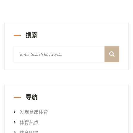
搜索
导航
发现意昂体育
体育热点
体育明星