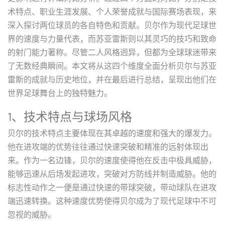
术特点、职业生涯发展、个人荣誉成就与国际赛场表现，来
深入探讨两位球员的各自特色和贡献。贝尔作为现代足球世
界的速度与力量代表，而苏亚雷斯则以其灵巧的技巧和致命
的射门能力著称。尽管二人风格迥异，但都为全球球迷带来
了无数经典瞬间。本文将从这四个维度全面分析贝尔与苏亚
雷斯的成就与历史地位，并在最后进行总结，呈现出他们在
世界足球舞台上的独特魅力。
1、技术特点与球场风格
贝尔的技术特点主要体现在其卓越的速度和强大的爆发力。
他在进攻端的优势往往通过快速突破和精准的远射体现出
来。作为一名边锋，贝尔的速度使得他在反击中极具威胁，
能够迅速从后场发起进攻，突破对方防线并制造威胁。他的
标志性动作之一便是通过快速的带球突破，带动球队在进攻
端迅速转换。这种速度优势使得贝尔成为了现代足球中不可
忽视的威胁。