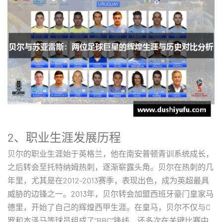
2、职业生涯发展历程
贝尔的职业生涯始于英格兰，他在南安普顿青训系统成长，
之后转会至托特纳姆热刺，逐渐崭露头角。贝尔在热刺的几
年里，尤其是在2012-2013赛季，表现出色，成为英超最具
威胁的边锋之一。2013年，贝尔转会加盟西班牙豪门皇家马
德里，开始了自己的辉煌西甲生涯。在皇马，贝尔不仅与C
罗和本泽马等球员组成了“BBC”锋线，还多次在关键比赛中